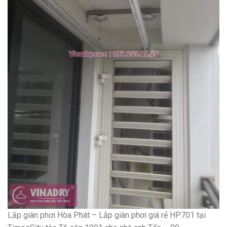
Lắp giàn phơi Hòa Phát – Lắp giàn phơi giá rẻ HP701 tại