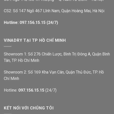
CS2: Số 147 Ngõ 467 Lĩnh Nam, Quận Hoàng Mai, Hà Nội
Hotline: 097.156.15.15 (24/7)
VINADRY TẠI TP HỒ CHÍ MINH
Showroom 1: Số 276 Chiến Lược, Bình Trị Đông A, Quận Bình
Tân, TP. Hồ Chí Minh
Showroom 2: Số 169 Kha Vạn Cân, Quận Thủ Đức, TP. Hồ
Chí Minh
Hotline:
097.156.15.15
(24/7)
KẾT NỐI VỚI CHÚNG TÔI