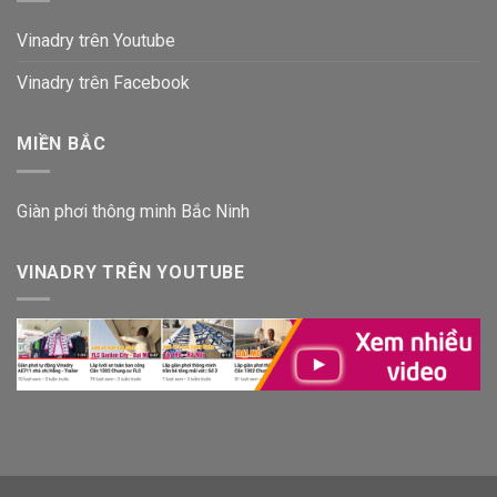
Vinadry trên Youtube
Vinadry trên Facebook
MIỀN BẮC
Giàn phơi thông minh Bắc Ninh
VINADRY TRÊN YOUTUBE