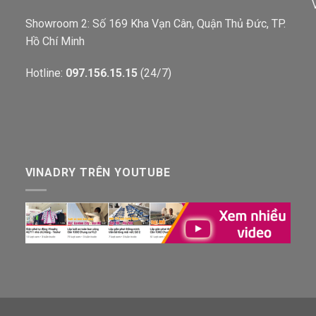
Showroom 2: Số 169 Kha Vạn Cân, Quận Thủ Đức, TP.
Hồ Chí Minh
Hotline:
097.156.15.15
(24/7)
VINADRY TRÊN YOUTUBE