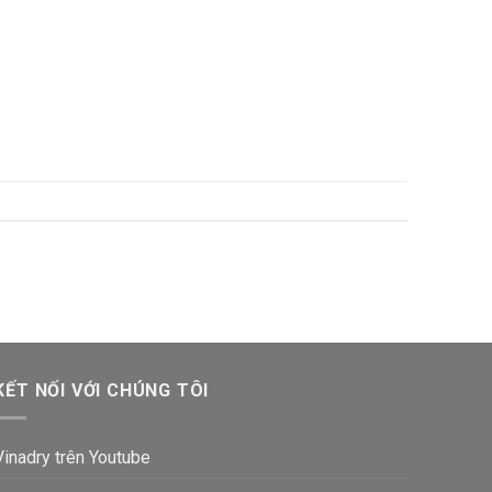
KẾT NỐI VỚI CHÚNG TÔI
Vinadry trên Youtube