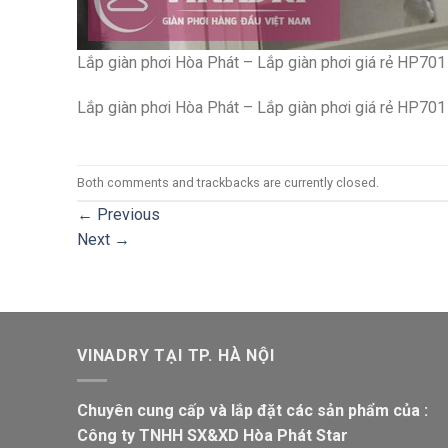
Lắp giàn phơi Hòa Phát – Lắp giàn phơi giá rẻ HP701
Lắp giàn phơi Hòa Phát – Lắp giàn phơi giá rẻ HP701
Both comments and trackbacks are currently closed.
←
Previous
Next
→
VINADRY TẠI TP. HÀ NỘI
Chuyên cung cấp và lắp đặt các sản phẩm của :
Công ty TNHH SX&XD Hòa Phát Star