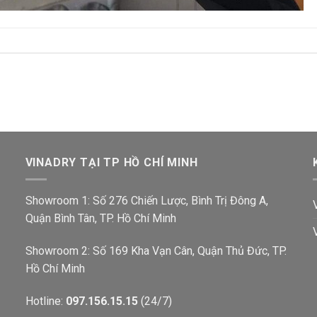
VINADRY TẠI TP HỒ CHÍ MINH
Showroom 1: Số 276 Chiến Lược, Bình Trị Đông A,
Quận Bình Tân, TP. Hồ Chí Minh
Showroom 2: Số 169 Kha Vạn Cân, Quận Thủ Đức, TP.
Hồ Chí Minh
Hotline:
097.156.15.15
(24/7)