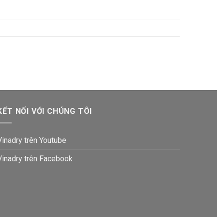
KẾT NỐI VỚI CHÚNG TÔI
Vinadry trên Youtube
Vinadry trên Facebook