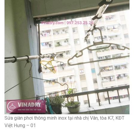
Sửa giàn phơi thông minh inox tại nhà chị Vân, tòa K7, KĐT
Việt Hưng – 01