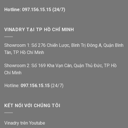
Hotline: 097.156.15.15 (24/7)
VINADRY TẠI TP HỒ CHÍ MINH
Showroom 1: Số 276 Chiến Lược, Bình Trị Đông A, Quận Bình
Tân, TP. Hồ Chí Minh
Showroom 2: Số 169 Kha Vạn Cân, Quận Thủ Đức, TP. Hồ
Chí Minh
Hotline:
097.156.15.15
(24/7)
KẾT NỐI VỚI CHÚNG TÔI
Vinadry trên Youtube