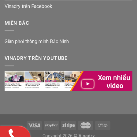
Vinadry trên Facebook
MIỀN BẮC
Giàn phơi thông minh Bắc Ninh
VINADRY TRÊN YOUTUBE
Copyright 2026 ©
Vinadry