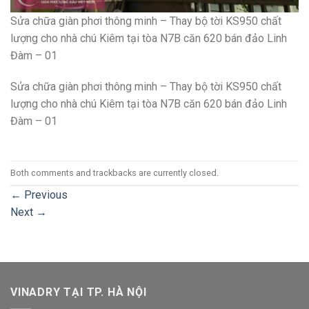
Sửa chữa giàn phơi thông minh – Thay bộ tời KS950 chất
lượng cho nhà chú Kiêm tại tòa N7B căn 620 bán đảo Linh
Đàm – 01
Sửa chữa giàn phơi thông minh – Thay bộ tời KS950 chất
lượng cho nhà chú Kiêm tại tòa N7B căn 620 bán đảo Linh
Đàm – 01
Both comments and trackbacks are currently closed.
←
Previous
Next
→
VINADRY TẠI TP. HÀ NỘI