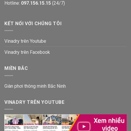
Hotline:
097.156.15.15
(24/7)
KẾT NỐI VỚI CHÚNG TÔI
Vinadry trên Youtube
Vinadry trên Facebook
MIỀN BẮC
Giàn phơi thông minh Bắc Ninh
VINADRY TRÊN YOUTUBE