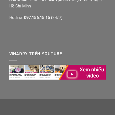
Hồ Chí Minh
Hotline:
097.156.15.15
(24/7)
VINADRY TRÊN YOUTUBE