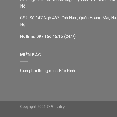
Nội
CS2: Số 147 Ngõ 467 Lĩnh Nam, Quận Hoàng Mai, Hà
Nội
Hotline: 097.156.15.15 (24/7)
MIỀN BẮC
Giàn phơi thông minh Bắc Ninh
Copyright 2026 ©
Vinadry