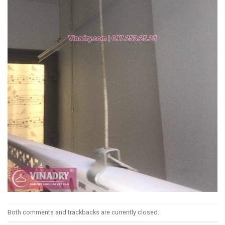
Both comments and trackbacks are currently closed.