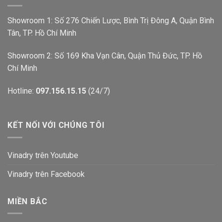
Showroom 1: Số 276 Chiến Lược, Bình Trị Đông A, Quận Bình
Tân, TP. Hồ Chí Minh
Showroom 2: Số 169 Kha Vạn Cân, Quận Thủ Đức, TP. Hồ
Chí Minh
Hotline:
097.156.15.15
(24/7)
KẾT NỐI VỚI CHÚNG TÔI
Vinadry trên Youtube
Vinadry trên Facebook
MIỀN BẮC