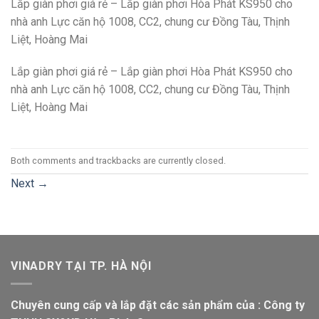
Lắp giàn phơi giá rẻ – Lắp giàn phơi Hòa Phát KS950 cho
nhà anh Lực căn hộ 1008, CC2, chung cư Đồng Tàu, Thịnh
Liệt, Hoàng Mai
Lắp giàn phơi giá rẻ – Lắp giàn phơi Hòa Phát KS950 cho
nhà anh Lực căn hộ 1008, CC2, chung cư Đồng Tàu, Thịnh
Liệt, Hoàng Mai
Both comments and trackbacks are currently closed.
Next
→
VINADRY TẠI TP. HÀ NỘI
Chuyên cung cấp và lắp đặt các sản phẩm của : Công ty