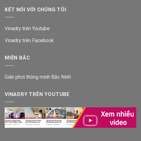
KẾT NỐI VỚI CHÚNG TÔI
Vinadry trên Youtube
Vinadry trên Facebook
MIỀN BẮC
Giàn phơi thông minh Bắc Ninh
VINADRY TRÊN YOUTUBE