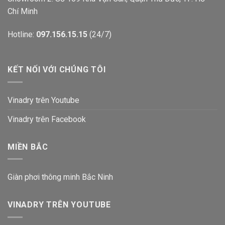
Chí Minh
Hotline:
097.156.15.15
(24/7)
KẾT NỐI VỚI CHÚNG TÔI
Vinadry trên Youtube
Vinadry trên Facebook
MIỀN BẮC
Giàn phơi thông minh Bắc Ninh
VINADRY TRÊN YOUTUBE