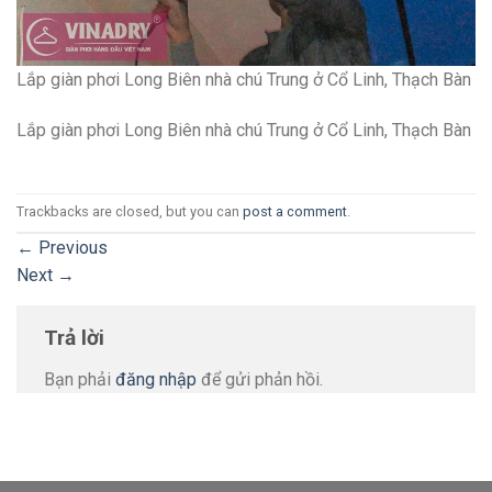
Lắp giàn phơi Long Biên nhà chú Trung ở Cổ Linh, Thạch Bàn
Lắp giàn phơi Long Biên nhà chú Trung ở Cổ Linh, Thạch Bàn
Trackbacks are closed, but you can
post a comment
.
←
Previous
Next
→
Trả lời
Bạn phải
đăng nhập
để gửi phản hồi.