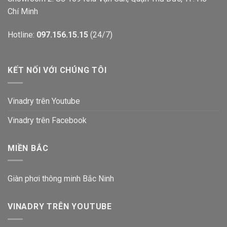
Chí Minh
Hotline:
097.156.15.15
(24/7)
KẾT NỐI VỚI CHÚNG TÔI
Vinadry trên Youtube
Vinadry trên Facebook
MIỀN BẮC
Giàn phơi thông minh Bắc Ninh
VINADRY TRÊN YOUTUBE