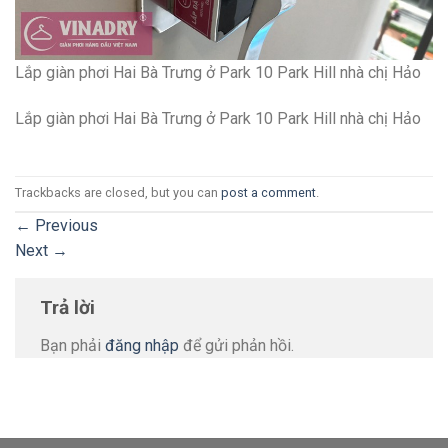
Lắp giàn phơi Hai Bà Trưng ở Park 10 Park Hill nhà chị Hảo
Lắp giàn phơi Hai Bà Trưng ở Park 10 Park Hill nhà chị Hảo
Trackbacks are closed, but you can
post a comment
.
←
Previous
Next
→
Trả lời
Bạn phải
đăng nhập
để gửi phản hồi.