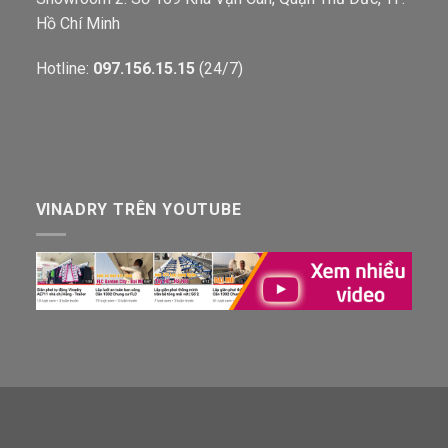
Hồ Chí Minh
Hotline:
097.156.15.15
(24/7)
VINADRY TRÊN YOUTUBE