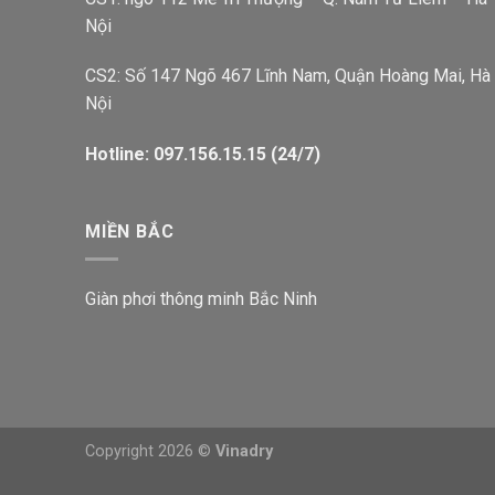
Nội
CS2: Số 147 Ngõ 467 Lĩnh Nam, Quận Hoàng Mai, Hà
Nội
Hotline: 097.156.15.15 (24/7)
MIỀN BẮC
Giàn phơi thông minh Bắc Ninh
Copyright 2026 ©
Vinadry