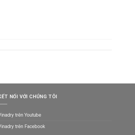
KẾT NỐI VỚI CHÚNG TÔI
Vinadry trên Youtube
Vinadry trên Facebook