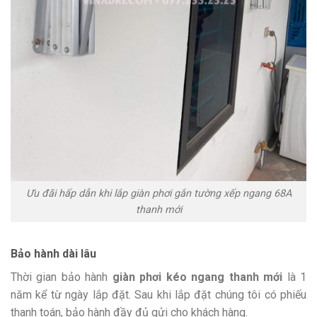
Ưu đãi hấp dẫn khi lắp giàn phơi gắn tường xếp ngang 68A
thanh mới
Bảo hành dài lâu
Thời gian bảo hành
giàn phơi kéo ngang thanh mới
là 1
năm kể từ ngày lắp đặt. Sau khi lắp đặt chúng tôi có phiếu
thanh toán, bảo hành đầy đủ gửi cho khách hàng.