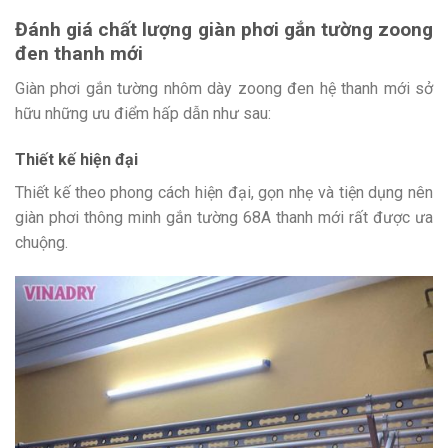
Đánh giá chất lượng giàn phơi gắn tường zoong
đen thanh mới
Giàn phơi gắn tường nhôm dày zoong đen hệ thanh mới sở
hữu những ưu điểm hấp dẫn như sau:
Thiết kế hiện đại
Thiết kế theo phong cách hiện đại, gọn nhẹ và tiện dụng nên
giàn phơi thông minh gắn tường 68A thanh mới rất được ưa
chuộng.