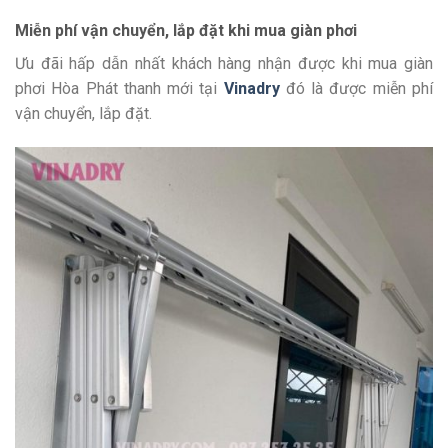
Miễn phí vận chuyển, lắp đặt khi mua giàn phơi
Ưu đãi hấp dẫn nhất khách hàng nhận được khi mua giàn
phơi Hòa Phát thanh mới tại
Vinadry
đó là được miễn phí
vận chuyển, lắp đặt.