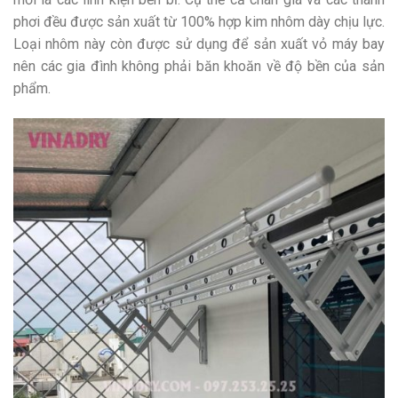
phơi đều được sản xuất từ 100% hợp kim nhôm dày chịu lực.
Loại nhôm này còn được sử dụng để sản xuất vỏ máy bay
nên các gia đình không phải băn khoăn về độ bền của sản
phẩm.