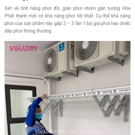
Xét về tính năng phơi đồ, giàn phơi nhôm gắn tường Hòa
Phát thanh mới có khả năng phơi tốt nhất. Cụ thể khả năng
phơi của sản phẩm này gấp 2 – 3 lần 1 bộ giá phơi hay chiếc
dây phơi thông thường.