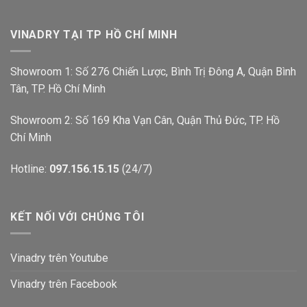
VINADRY TẠI TP HỒ CHÍ MINH
Showroom 1: Số 276 Chiến Lược, Bình Trị Đông A, Quận Bình
Tân, TP. Hồ Chí Minh
Showroom 2: Số 169 Kha Vạn Cân, Quận Thủ Đức, TP. Hồ
Chí Minh
Hotline:
097.156.15.15
(24/7)
KẾT NỐI VỚI CHÚNG TÔI
Vinadry trên Youtube
Vinadry trên Facebook