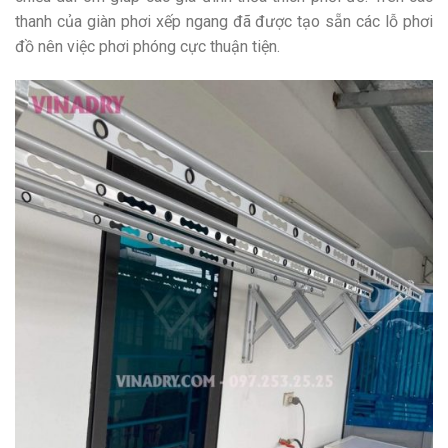
thanh của giàn phơi xếp ngang đã được tạo sẵn các lỗ phơi
đồ nên việc phơi phóng cực thuận tiện.