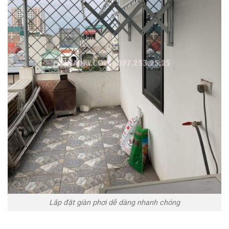
Lắp đặt giàn phơi dễ dàng nhanh chóng