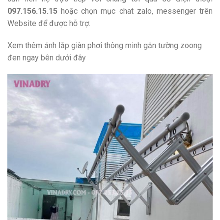
097.156.15.15
hoặc chọn mục chat zalo, messenger trên
Website để được hỗ trợ.
Xem thêm ảnh lắp giàn phơi thông minh gắn tường zoong
đen ngay bên dưới đây