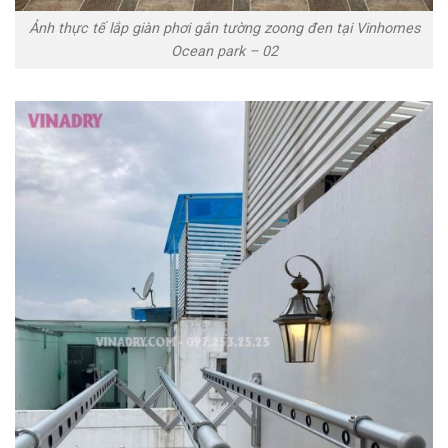
Ảnh thực tế lắp giàn phơi gắn tường zoong đen tại Vinhomes
Ocean park – 02