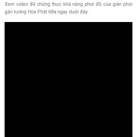
Xem video để chứng thực khả năng phơi đồ của giàn phơi
gắn tường Hòa Phát 68a ngay dưới đây: