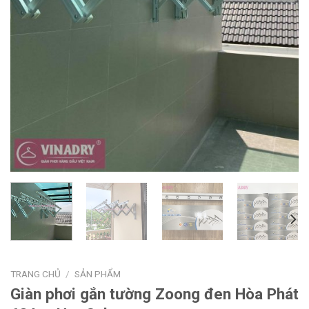
TRANG CHỦ
/
SẢN PHẨM
Giàn phơi gắn tường Zoong đen Hòa Phát