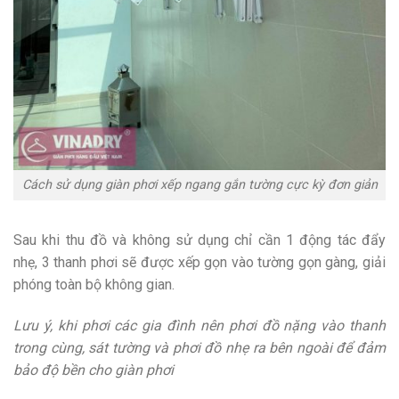
Cách sử dụng giàn phơi xếp ngang gắn tường cực kỳ đơn giản
Sau khi thu đồ và không sử dụng chỉ cần 1 động tác đẩy
nhẹ, 3 thanh phơi sẽ được xếp gọn vào tường gọn gàng, giải
phóng toàn bộ không gian.
Lưu ý, khi phơi các gia đình nên phơi đồ nặng vào thanh
trong cùng, sát tường và phơi đồ nhẹ ra bên ngoài để đảm
bảo độ bền cho giàn phơi