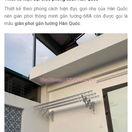
Thiết kế theo phong cách hiện đại, gọn nhẹ của Hàn Quốc
nên giàn phơi thông minh gắn tường 68A còn được gọi là
mẫu
giàn phơi gắn tường Hàn Quốc
.