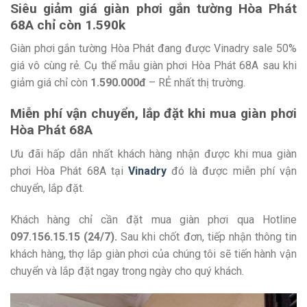
Siêu giảm giá giàn phơi gắn tường Hòa Phát
68A chỉ còn 1.590k
Giàn phơi gắn tường Hòa Phát đang được Vinadry sale 50%
giá vô cùng rẻ. Cụ thể mẫu giàn phơi Hòa Phát 68A sau khi
giảm giá chỉ còn
1.590.000đ
– RẺ nhất thị trường.
Miễn phí vận chuyển, lắp đặt khi mua giàn phơi
Hòa Phát 68A
Ưu đãi hấp dẫn nhất khách hàng nhận được khi mua giàn
phơi Hòa Phát 68A tại
Vinadry
đó là được miễn phí vận
chuyển, lắp đặt.
Khách hàng chỉ cần đặt mua giàn phơi qua Hotline
097.156.15.15 (24/7).
Sau khi chốt đơn, tiếp nhận thông tin
khách hàng, thợ lắp giàn phơi của chúng tôi sẽ tiến hành vận
chuyển và lắp đặt ngay trong ngày cho quý khách.