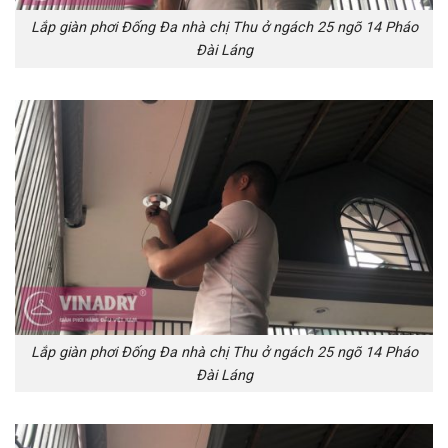
Lắp giàn phơi Đống Đa nhà chị Thu ở ngách 25 ngõ 14 Pháo
Đài Láng
Lắp giàn phơi Đống Đa nhà chị Thu ở ngách 25 ngõ 14 Pháo
Đài Láng