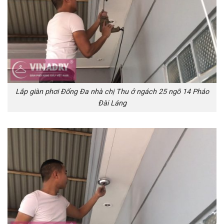
Lắp giàn phơi Đống Đa nhà chị Thu ở ngách 25 ngõ 14 Pháo
Đài Láng