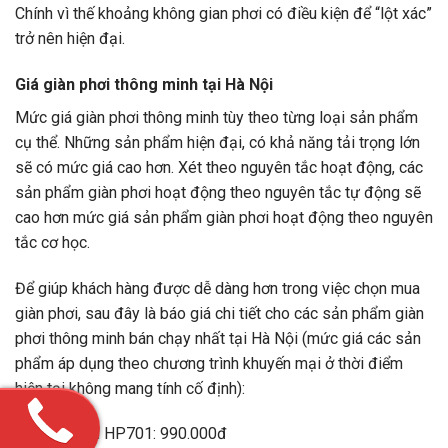
Chính vì thế khoảng không gian phơi có điều kiện để “lột xác”
trở nên hiện đại.
Giá giàn phơi thông minh tại Hà Nội
Mức giá giàn phơi thông minh tùy theo từng loại sản phẩm
cụ thể. Những sản phẩm hiện đại, có khả năng tải trọng lớn
sẽ có mức giá cao hơn. Xét theo nguyên tắc hoạt động, các
sản phẩm giàn phơi hoạt động theo nguyên tắc tự động sẽ
cao hơn mức giá sản phẩm giàn phơi hoạt động theo nguyên
tắc cơ học.
Để giúp khách hàng được dễ dàng hơn trong việc chọn mua
giàn phơi, sau đây là báo giá chi tiết cho các sản phẩm giàn
phơi thông minh bán chạy nhất tại Hà Nội (mức giá các sản
phẩm áp dụng theo chương trình khuyến mại ở thời điểm
hiện tại không mang tính cố định):
Giàn phơi HP701: 990.000đ