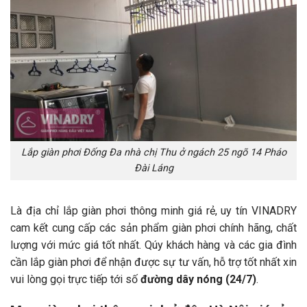
Lắp giàn phơi Đống Đa nhà chị Thu ở ngách 25 ngõ 14 Pháo
Đài Láng
Là địa chỉ lắp giàn phơi thông minh giá rẻ, uy tín VINADRY
cam kết cung cấp các sản phẩm giàn phơi chính hãng, chất
lượng với mức giá tốt nhất. Qúy khách hàng và các gia đình
cần lắp giàn phơi để nhận được sự tư vấn, hỗ trợ tốt nhất xin
vui lòng gọi trực tiếp tới số
đường dây nóng (24/7)
.