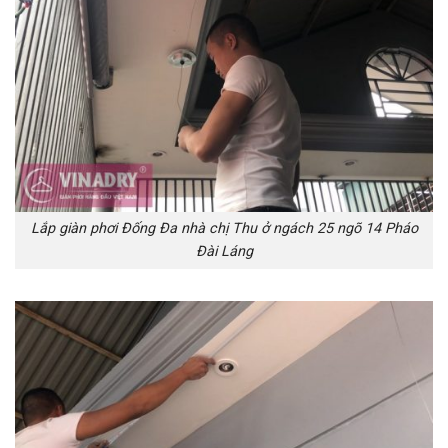
Lắp giàn phơi Đống Đa nhà chị Thu ở ngách 25 ngõ 14 Pháo
Đài Láng