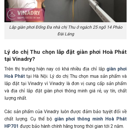
Lắp giàn phơi Đống Đa nhà chị Thu ở ngách 25 ngõ 14 Pháo
Đài Láng
Lý do chị Thu chọn lắp đặt giàn phơi Hoà Phát
tại Vinadry?
Trên thị trường hiện nay có khá nhiều địa chỉ lắp
giàn phơi
Hoà Phát
tại Hà Nội. Lý do chị Thu chọn mua sản phẩm và
lắp đặt tại Vinadry vì Vinadry là đơn vị cung cấp sản phẩm
và địa chỉ lắp đặt giàn phơi thông minh giá rẻ, uy tín, chất
lượng nhất.
Các sản phẩm của Vinadry luôn được đảm bảo tuyệt đối về
chất lượng. Cụ thể bộ
giàn phơi thông minh Hoà Phát
HP701
được bảo hành chính hãng trong thời gian tới 2 năm.