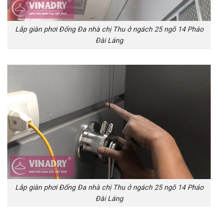
Lắp giàn phơi Đống Đa nhà chị Thu ở ngách 25 ngõ 14 Pháo
Đài Láng
Lắp giàn phơi Đống Đa nhà chị Thu ở ngách 25 ngõ 14 Pháo
Đài Láng