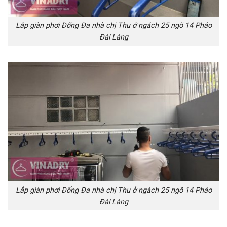
Lắp giàn phơi Đống Đa nhà chị Thu ở ngách 25 ngõ 14 Pháo
Đài Láng
Lắp giàn phơi Đống Đa nhà chị Thu ở ngách 25 ngõ 14 Pháo
Đài Láng