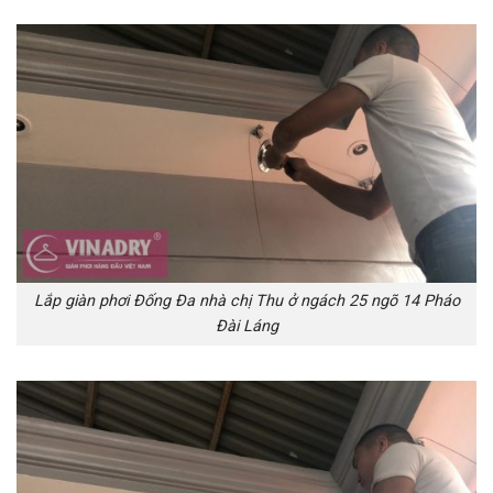
Lắp giàn phơi Đống Đa nhà chị Thu ở ngách 25 ngõ 14 Pháo
Đài Láng