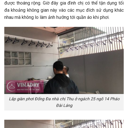
được thoáng rộng. Giờ đây gia đình chị có thể tận dụng tối
đa khoảng không gian này vào các mục đích sử dụng khác
nhau mà không lo làm ảnh hưởng tới quần áo khi phơi.
Lắp giàn phơi Đống Đa nhà chị Thu ở ngách 25 ngõ 14 Pháo
Đài Láng