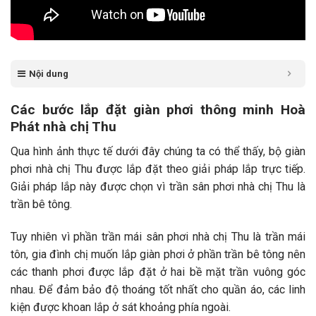
Nội dung
Các bước lắp đặt giàn phơi thông minh Hoà
Phát nhà chị Thu
Qua hình ảnh thực tế dưới đây chúng ta có thể thấy, bộ giàn
phơi nhà chị Thu được lắp đặt theo giải pháp lắp trực tiếp.
Giải pháp lắp này được chọn vì trần sân phơi nhà chị Thu là
trần bê tông.
Tuy nhiên vì phần trần mái sân phơi nhà chị Thu là trần mái
tôn, gia đình chị muốn lắp giàn phơi ở phần trần bê tông nên
các thanh phơi được lắp đặt ở hai bề mặt trần vuông góc
nhau. Để đảm bảo độ thoáng tốt nhất cho quần áo, các linh
kiện được khoan lắp ở sát khoảng phía ngoài.