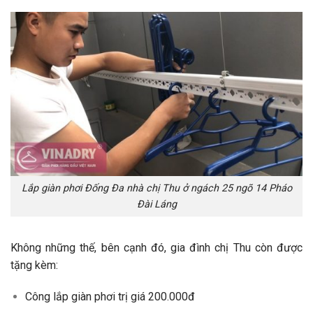
Lắp giàn phơi Đống Đa nhà chị Thu ở ngách 25 ngõ 14 Pháo
Đài Láng
Không những thế, bên cạnh đó, gia đình chị Thu còn được
tặng kèm:
Công lắp giàn phơi trị giá 200.000đ