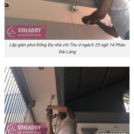
Lắp giàn phơi Đống Đa nhà chị Thu ở ngách 25 ngõ 14 Pháo
Đài Láng