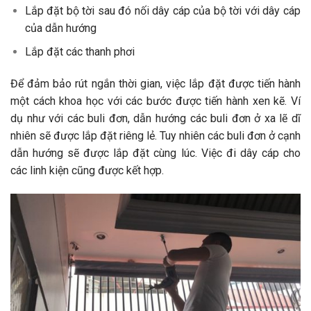
Lắp đặt bộ tời sau đó nối dây cáp của bộ tời với dây cáp
của dẫn hướng
Lắp đặt các thanh phơi
Để đảm bảo rút ngắn thời gian, việc lắp đặt được tiến hành
một cách khoa học với các bước được tiến hành xen kẽ. Ví
dụ như với các buli đơn, dẫn hướng các buli đơn ở xa lẽ dĩ
nhiên sẽ được lắp đặt riêng lẻ. Tuy nhiên các buli đơn ở cạnh
dẫn hướng sẽ được lắp đặt cùng lúc. Việc đi dây cáp cho
các linh kiện cũng được kết hợp.