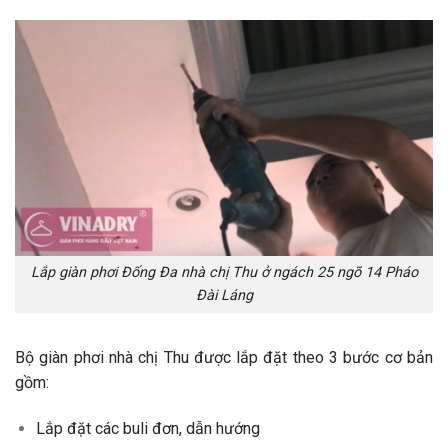
Lắp giàn phơi Đống Đa nhà chị Thu ở ngách 25 ngõ 14 Pháo
Đài Láng
Bộ giàn phơi nhà chị Thu được lắp đặt theo 3 bước cơ bản
gồm:
Lắp đặt các buli đơn, dẫn hướng