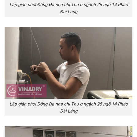
Lắp giàn phơi Đống Đa nhà chị Thu ở ngách 25 ngõ 14 Pháo
Đài Láng
Lắp giàn phơi Đống Đa nhà chị Thu ở ngách 25 ngõ 14 Pháo
Đài Láng