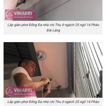
Lắp giàn phơi Đống Đa nhà chị Thu ở ngách 25 ngõ 14 Pháo
Đài Láng
Lắp giàn phơi Đống Đa nhà chị Thu ở ngách 25 ngõ 14 Pháo