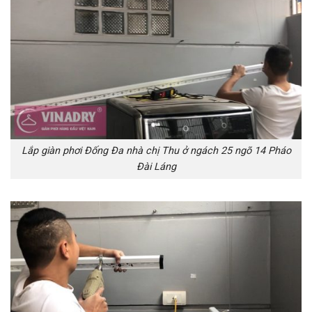
Lắp giàn phơi Đống Đa nhà chị Thu ở ngách 25 ngõ 14 Pháo
Đài Láng