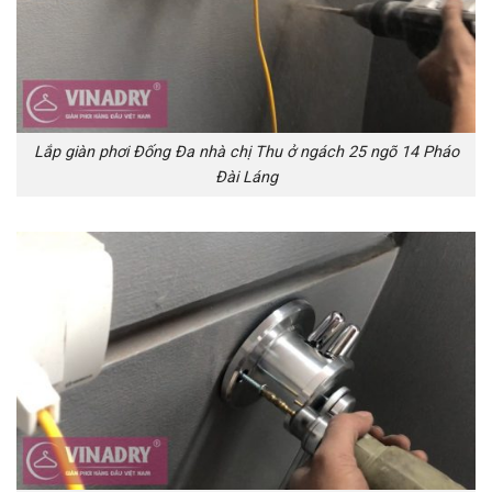
Lắp giàn phơi Đống Đa nhà chị Thu ở ngách 25 ngõ 14 Pháo
Đài Láng