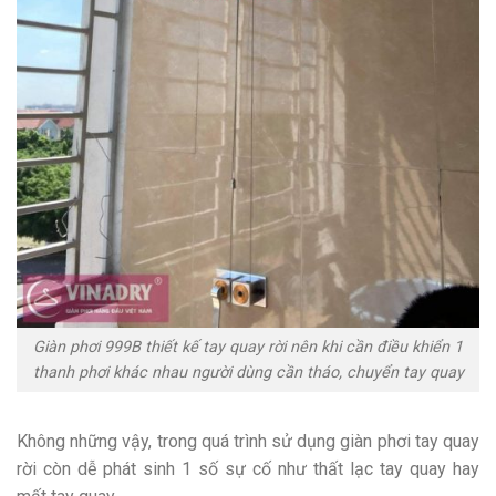
Giàn phơi 999B thiết kế tay quay rời nên khi cần điều khiển 1
thanh phơi khác nhau người dùng cần tháo, chuyển tay quay
Không những vậy, trong quá trình sử dụng giàn phơi tay quay
rời còn dễ phát sinh 1 số sự cố như thất lạc tay quay hay