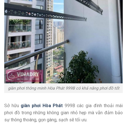
giàn phơi thông minh Hòa Phát 999B có khả năng phơi đồ tốt
Sở hữu
giàn phơi Hòa Phát
999B các gia đình thoải mái
phơi đồ trong những không gian nhỏ hẹp mà vẫn đảm bảo
sự thông thoáng, gọn gàng, sạch sẽ tối ưu.