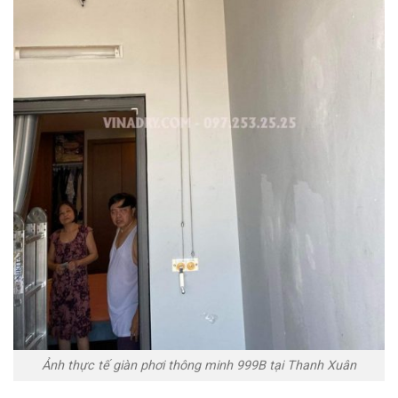
Ảnh thực tế giàn phơi thông minh 999B tại Thanh Xuân