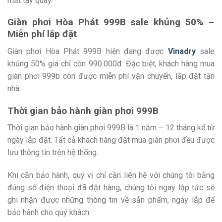
mất tay quay.
Giàn phơi Hòa Phát 999B sale khủng 50% –
Miễn phí lắp đặt
Giàn phơi Hòa Phát 999B hiện đang được
Vinadry
sale
khủng 50% giá chỉ còn 990.000đ. Đặc biệt, khách hàng mua
giàn phơi 999b còn được miễn phí vận chuyển, lắp đặt tận
nhà.
Thời gian bảo hành giàn phơi 999B
Thời gian bảo hành giàn phơi 999B là 1 năm – 12 tháng kể từ
ngày lắp đặt. Tất cả khách hàng đặt mua giàn phơi đều được
lưu thông tin trên hệ thống.
Khi cần bảo hành, quý vị chỉ cần liên hệ với chúng tôi bằng
đúng số điện thoại đã đặt hàng, chúng tôi ngay lập tức sẽ
ghi nhận được những thông tin về sản phẩm, ngày lắp để
bảo hành cho quý khách.