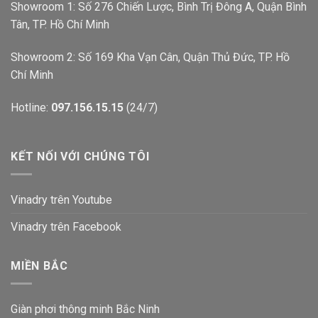
Showroom 1: Số 276 Chiến Lược, Bình Trị Đông A, Quận Bình
Tân, TP. Hồ Chí Minh
Showroom 2: Số 169 Kha Vạn Cân, Quận Thủ Đức, TP. Hồ
Chí Minh
Hotline:
097.156.15.15
(24/7)
KẾT NỐI VỚI CHÚNG TÔI
Vinadry trên Youtube
Vinadry trên Facebook
MIỀN BẮC
Giàn phơi thông minh Bắc Ninh