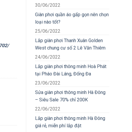
30/06/2022
Giàn phơi quần áo gấp gọn nên chọn
loại nào tốt?
25/06/2022
Lắp giàn phơi Thanh Xuân Golden
p702/
West chung cư số 2 Lê Văn Thiêm
24/06/2022
Lắp giàn phơi thông minh Hoà Phát
tại Pháo Đài Láng, Đống Đa
23/06/2022
Sửa giàn phơi thông minh Hà Đông
– Siêu Sale 70% chỉ 200K
22/06/2022
Lắp giàn phơi thông minh Hà Đông
giá rẻ, miễn phí lắp đặt