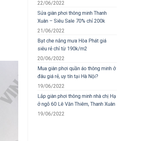
22/06/2022
Sửa giàn phơi thông minh Thanh
Xuân – Siêu Sale 70% chỉ 200k
21/06/2022
Bạt che nắng mưa Hòa Phát giá
siêu rẻ chỉ từ 190k/m2
20/06/2022
Mua giàn phơi quần áo thông minh ở
đâu giá rẻ, uy tín tại Hà Nội?
19/06/2022
Lắp giàn phơi thông minh nhà chị Hạ
ở ngõ 60 Lê Văn Thiêm, Thanh Xuân
19/06/2022