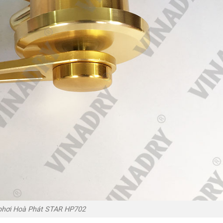
phơi Hoà Phát STAR HP702