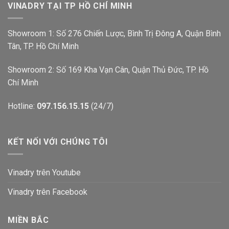
VINADRY TẠI TP HỒ CHÍ MINH
Showroom 1: Số 276 Chiến Lược, Bình Trị Đông A, Quận Bình
Tân, TP. Hồ Chí Minh
Showroom 2: Số 169 Kha Vạn Cân, Quận Thủ Đức, TP. Hồ
Chí Minh
Hotline:
097.156.15.15
(24/7)
KẾT NỐI VỚI CHÚNG TÔI
Vinadry trên Youtube
Vinadry trên Facebook
MIỀN BẮC