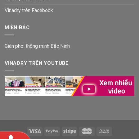
Vinadry trên Facebook
MIỀN BẮC
Giàn phơi thông minh Bắc Ninh
VINADRY TRÊN YOUTUBE