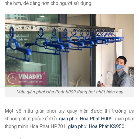
nhẹ hơn, dễ dàng hơn cho người sử dụng.
Mẫu giàn phơi Hòa Phát h009 đang hot nhất hiện nay
Một số mẫu giàn phơi tay quay hiện được thị trường ưa
chuộng nhất phải kể đến:
giàn phơi Hòa Phát H009
, giàn phơi
thông minh Hòa Phát HP701,
giàn phơi Hòa Phát KS950
.