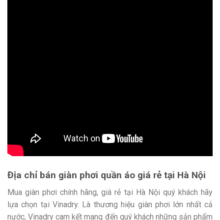
Địa chỉ bán giàn phơi quần áo giá rẻ tại Hà Nội
Mua giàn phơi chính hãng, giá rẻ tại Hà Nội quý khách hãy
lựa chọn tại Vinadry. Là thương hiệu giàn phơi lớn nhất cả
nước, Vinadry cam kết mang đến quý khách những sản phẩm