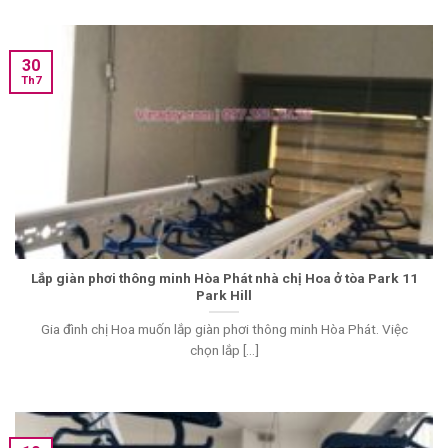
30
Th7
Lắp giàn phơi thông minh Hòa Phát nhà chị Hoa ở tòa Park 11
Park Hill
Gia đình chị Hoa muốn lắp giàn phơi thông minh Hòa Phát. Việc
chọn lắp [...]