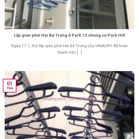
Lắp giàn phơi Hai Bà Trưng ở Park 12 chung cư Park Hill
Ngày 11.1, thợ lắp giàn phơi Hai Bà Trưng của VINADRY đã hoàn
thành việc [...]
01
Th6