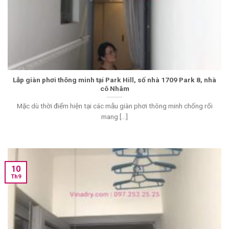
Lắp giàn phơi thông minh tại Park Hill, số nhà 1709 Park 8, nhà
cô Nhâm
Mặc dù thời điểm hiện tại các mẫu giàn phơi thông minh chống rối
mang [...]
10
Th9