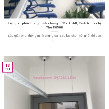
Lắp giàn phơi thông minh chung cư Park Hill, Park 6 nhà chị
Thu P0508
Lắp giàn phơi thông minh chung cư là sự lựa chọn tốt nhất để ban
[...]
13
Th4