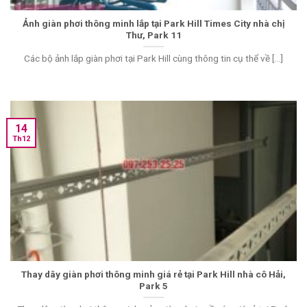
Ảnh giàn phơi thông minh lắp tại Park Hill Times City nhà chị
Thư, Park 11
Các bộ ảnh lắp giàn phơi tại Park Hill cùng thông tin cụ thể về [...]
14
Th12
Thay dây giàn phơi thông minh giá rẻ tại Park Hill nhà cô Hải,
Park 5