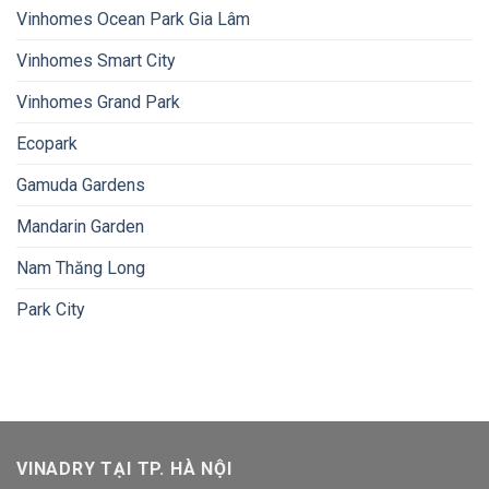
Vinhomes Ocean Park Gia Lâm
Vinhomes Smart City
Vinhomes Grand Park
Ecopark
Gamuda Gardens
Mandarin Garden
Nam Thăng Long
Park City
VINADRY TẠI TP. HÀ NỘI