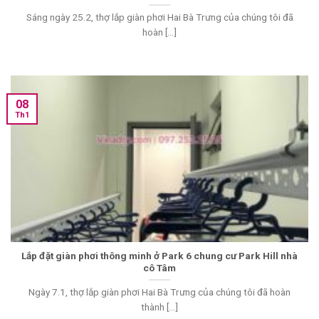
Sáng ngày 25.2, thợ lắp giàn phơi Hai Bà Trưng của chúng tôi đã
hoàn [...]
08
Th1
Lắp đặt giàn phơi thông minh ở Park 6 chung cư Park Hill nhà
cô Tâm
Ngày 7.1, thợ lắp giàn phơi Hai Bà Trưng của chúng tôi đã hoàn
thành [...]