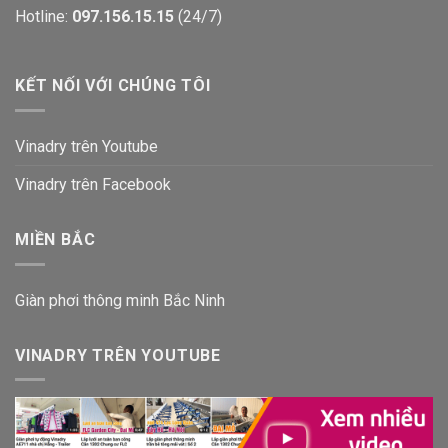
Hotline:
097.156.15.15
(24/7)
KẾT NỐI VỚI CHÚNG TÔI
Vinadry trên Youtube
Vinadry trên Facebook
MIỀN BẮC
Giàn phơi thông minh Bắc Ninh
VINADRY TRÊN YOUTUBE