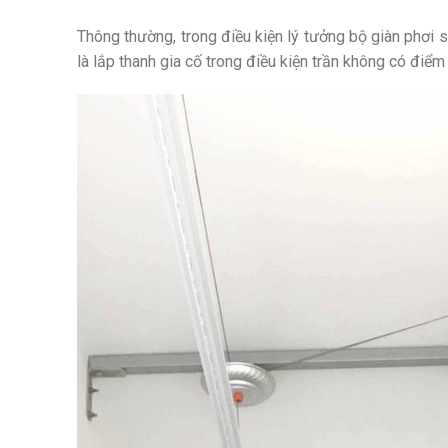
Thông thường, trong điều kiện lý tưởng bộ giàn phơi s
là lắp thanh gia cố trong điều kiện trần không có điể