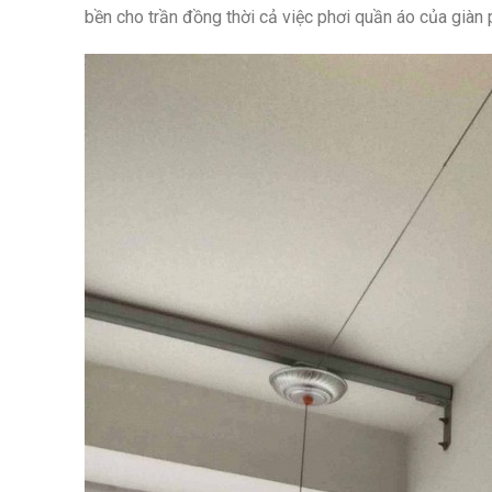
bền cho trần đồng thời cả việc phơi quần áo của giàn 