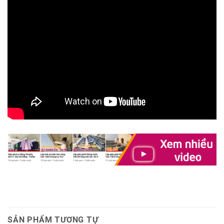
SẢN PHẨM TƯƠNG TỰ