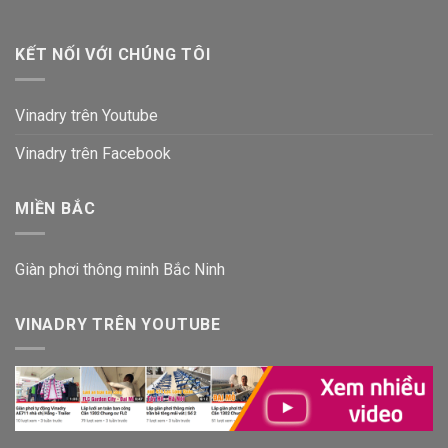
KẾT NỐI VỚI CHÚNG TÔI
Vinadry trên Youtube
Vinadry trên Facebook
MIỀN BẮC
Giàn phơi thông minh Bắc Ninh
VINADRY TRÊN YOUTUBE