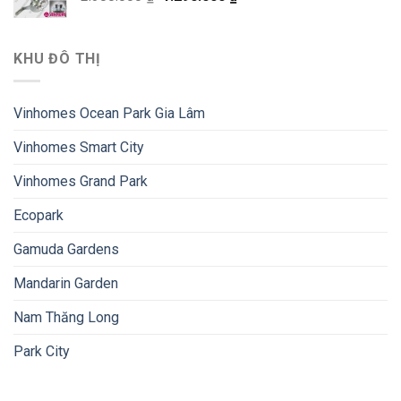
KHU ĐÔ THỊ
Vinhomes Ocean Park Gia Lâm
Vinhomes Smart City
Vinhomes Grand Park
Ecopark
Gamuda Gardens
Mandarin Garden
Nam Thăng Long
Park City