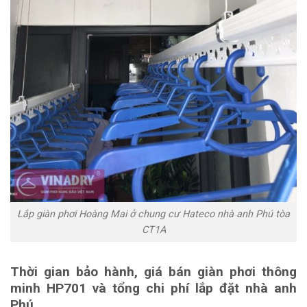
Lắp giàn phơi Hoàng Mai ở chung cư Hateco nhà anh Phú tòa
CT1A
Thời gian bảo hành, giá bán giàn phơi thông
minh HP701 và tổng chi phí lắp đặt nhà anh
Phú