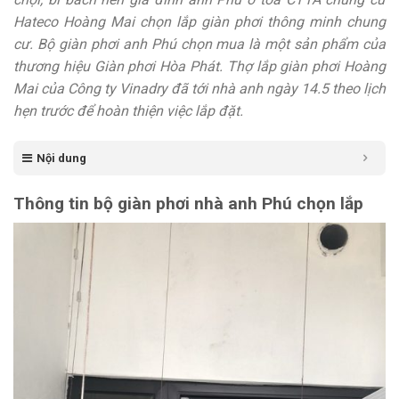
Hateco Hoàng Mai chọn lắp giàn phơi thông minh chung
cư. Bộ giàn phơi anh Phú chọn mua là một sản phẩm của
thương hiệu Giàn phơi Hòa Phát. Thợ lắp giàn phơi Hoàng
Mai của Công ty Vinadry đã tới nhà anh ngày 14.5 theo lịch
hẹn trước để hoàn thiện việc lắp đặt.
Nội dung
Thông tin bộ giàn phơi nhà anh Phú chọn lắp