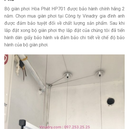
Bộ giàn phơi Hòa Phát HP701 được bảo hành chính hãng 2
năm. Chọn mua giàn phơi tại Công ty Vinadry gia đình anh
được đảm bảo tuyệt đối về chất lượng sản phẩm. Sau khi
lắp đặt xong bộ giàn phơi thợ lắp đặt của chúng tôi đã tiến
hành dán giấy bảo hành và đảm bảo chi tiết về chế độ bảo
hành của bộ giàn phơi.