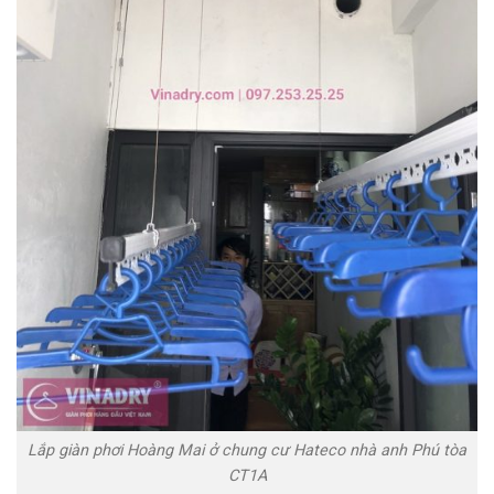
Lắp giàn phơi Hoàng Mai ở chung cư Hateco nhà anh Phú tòa
CT1A