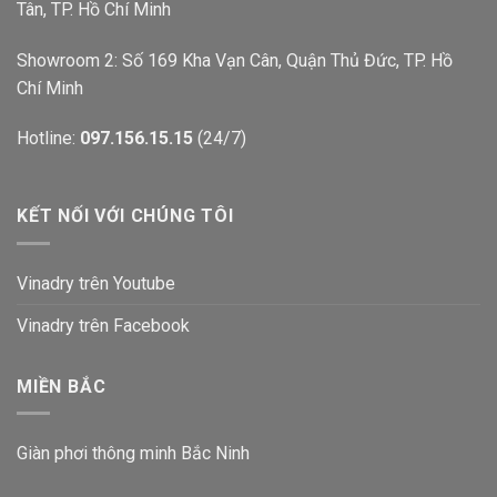
Tân, TP. Hồ Chí Minh
Showroom 2: Số 169 Kha Vạn Cân, Quận Thủ Đức, TP. Hồ
Chí Minh
Hotline:
097.156.15.15
(24/7)
KẾT NỐI VỚI CHÚNG TÔI
Vinadry trên Youtube
Vinadry trên Facebook
MIỀN BẮC
Giàn phơi thông minh Bắc Ninh