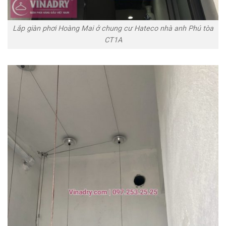
Lắp giàn phơi Hoàng Mai ở chung cư Hateco nhà anh Phú tòa
CT1A