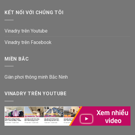
KẾT NỐI VỚI CHÚNG TÔI
Vinadry trên Youtube
Vinadry trên Facebook
MIỀN BẮC
Giàn phơi thông minh Bắc Ninh
VINADRY TRÊN YOUTUBE