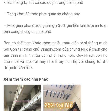
khách hàng tại tất cả các quận trong thành phố
– Tặng kèm 30 móc phơi quần áo chống bay
– Mua giàn phơi được giảm giá 30% giá tiền làm lưới an toàn
ban công chung cư, nhà phố
Bạn có thể tham khảo thêm nhiều mẫu giàn phơi thông minh
Sài Gòn tại trang chủ Vinadry.com của chúng tôi để chọn cho
gia đình mình 1 mẫu sản phẩm phù hợp. Qúy khách có nhu
cầu mua và lắp đặt hãy nhanh tay liên hệ với chúng tôi để
được tư vấn nhé.
Xem thêm các nhà khác