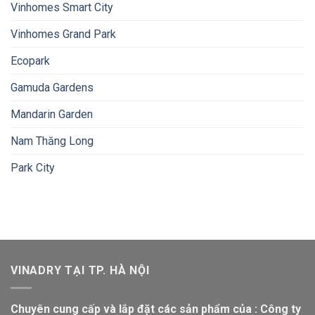
Vinhomes Smart City
Vinhomes Grand Park
Ecopark
Gamuda Gardens
Mandarin Garden
Nam Thăng Long
Park City
VINADRY TẠI TP. HÀ NỘI
Chuyên cung cấp và lắp đặt các sản phẩm của : Công ty