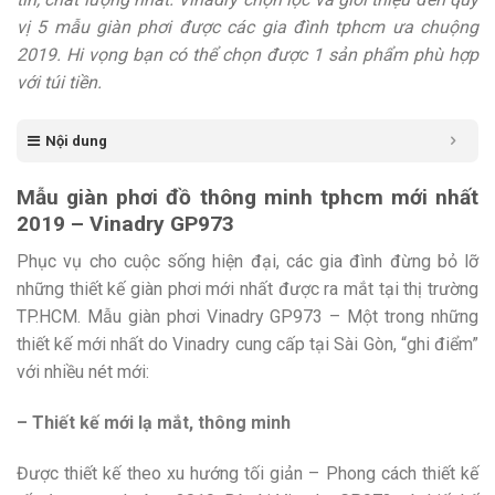
vị 5 mẫu giàn phơi được các gia đình tphcm ưa chuộng
2019. Hi vọng bạn có thể chọn được 1 sản phẩm phù hợp
với túi tiền.
Nội dung
Mẫu giàn phơi đồ thông minh tphcm mới nhất
2019 – Vinadry GP973
Phục vụ cho cuộc sống hiện đại, các gia đình đừng bỏ lỡ
những thiết kế giàn phơi mới nhất được ra mắt tại thị trường
TP.HCM. Mẫu giàn phơi Vinadry GP973 – Một trong những
thiết kế mới nhất do Vinadry cung cấp tại Sài Gòn, “ghi điểm”
với nhiều nét mới:
– Thiết kế mới lạ mắt, thông minh
Được thiết kế theo xu hướng tối giản – Phong cách thiết kế