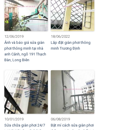
12/06/2019
18/06/2022
Ảnh và báo giá sửa giàn
Lắp đặt giàn phơi thông
phơi thông minh tại nhà
minh Trương Định
anh Cảnh, ngõ 191 Thạch
Bàn, Long Biên
10/01/2019
06/08/2019
Sửa chữa giàn phơi 24/7
Bật mí cách sửa giàn phơi