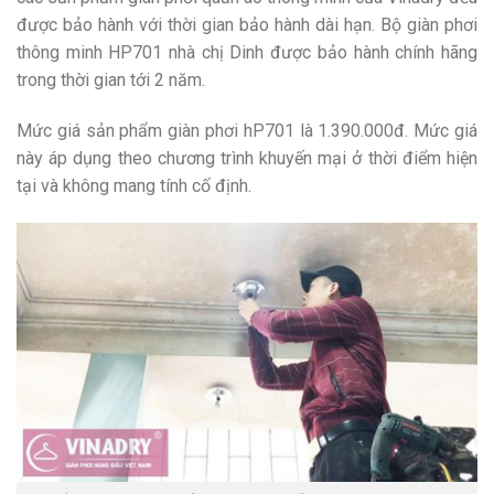
được bảo hành với thời gian bảo hành dài hạn. Bộ giàn phơi
thông minh HP701 nhà chị Dinh được bảo hành chính hãng
trong thời gian tới 2 năm.
Mức giá sản phẩm giàn phơi hP701 là 1.390.000đ. Mức giá
này áp dụng theo chương trình khuyến mại ở thời điểm hiện
tại và không mang tính cố định.