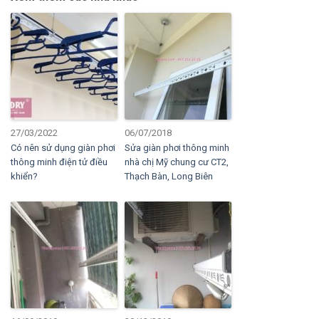
27/03/2022
06/07/2018
Có nên sử dụng giàn phơi
Sửa giàn phơi thông minh
thông minh điện tử điều
nhà chị Mỹ chung cư CT2,
khiển?
Thạch Bàn, Long Biên