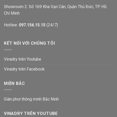
Showroom 2: Số 169 Kha Vạn Cân, Quận Thủ Đức, TP. Hồ
Chí Minh
Hotline:
097.156.15.15
(24/7)
KẾT NỐI VỚI CHÚNG TÔI
Vinadry trên Youtube
Vinadry trên Facebook
MIỀN BẮC
Giàn phơi thông minh Bắc Ninh
VINADRY TRÊN YOUTUBE