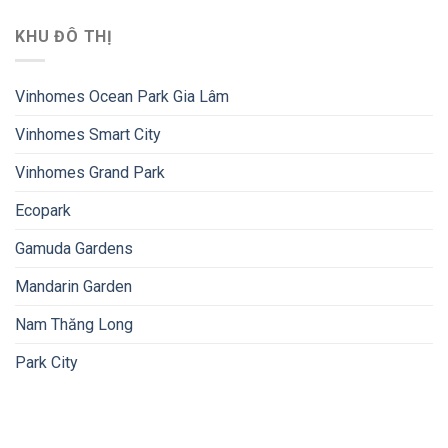
KHU ĐÔ THỊ
Vinhomes Ocean Park Gia Lâm
Vinhomes Smart City
Vinhomes Grand Park
Ecopark
Gamuda Gardens
Mandarin Garden
Nam Thăng Long
Park City