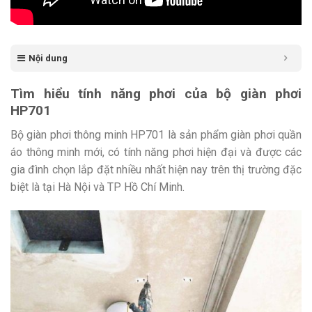
Nội dung
Tìm hiểu tính năng phơi của bộ giàn phơi
HP701
Bộ giàn phơi thông minh HP701 là sản phẩm giàn phơi quần
áo thông minh mới, có tính năng phơi hiện đại và được các
gia đình chọn lắp đặt nhiều nhất hiện nay trên thị trường đặc
biệt là tại Hà Nội và TP Hồ Chí Minh.