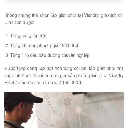
Không những thế, chọn lắp giàn phơi tại Viandry, gia đình chị
Dinh còn được:
Tặng công lắp đặt
Tặng 30 móc phơi trị giá 180.000đ
Tặng 1 lọ dầu bảo dưỡng chuyên nghiệp
Được tặng công lắp đặt nên tổng chi phí lắp giàn phơi nhà
chị Dinh thực tế chỉ là mức giá sản phẩm giàn phơi Vinadry
HP701 như đã nói ở trên là 2.150.000đ.