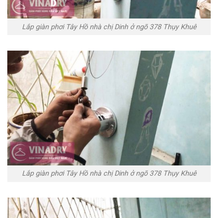
Lắp giàn phơi Tây Hồ nhà chị Dinh ở ngõ 378 Thụy Khuê
Lắp giàn phơi Tây Hồ nhà chị Dinh ở ngõ 378 Thụy Khuê