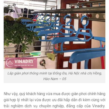
Lắp giàn phơi thông minh tại Đống Đa, Hà Nội: nhà chị Hồng,
Hào Nam – 05
Như vậy, quý khách hàng vừa mua được giàn phơi chính hãng
giá hợp lý nhất lại vừa được ưu đãi hấp dẫn đi kèm cùng với
trải nghiệm dịch vụ chuyên nghiệp, đẳng cấp của Vinadry.