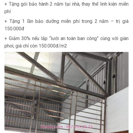
+ Tặng gói bảo hành 2 năm tại nhà, thay thế linh kiện miễn
phí
+ Tặng 1 lần bảo dưỡng miễn phí trong 2 năm – trị giá
150.000đ
+ Giảm 30% nếu lắp “lưới an toàn ban công” cùng với giàn
phơi, giá chỉ còn 150.000đ/m2