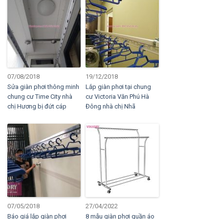
07/08/2018
19/12/2018
Sửa giàn phơi thông minh
Lắp giàn phơi tại chung
chung cư Time City nhà
cư Victoria Văn Phú Hà
chị Hương bị đứt cáp
Đông nhà chị Nhã
07/05/2018
27/04/2022
Báo giá lắp giàn phơi
8 mẫu giàn phơi quần áo