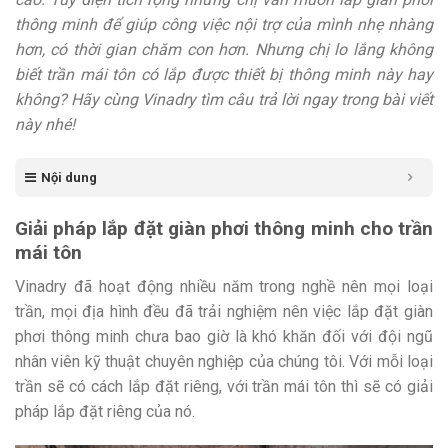
thông minh để giúp công việc nội trợ của mình nhẹ nhàng
hơn, có thời gian chăm con hơn. Nhưng chị lo lắng không
biết trần mái tôn có lắp được thiết bị thông minh này hay
không? Hãy cùng Vinadry tìm câu trả lời ngay trong bài viết
này nhé!
Nội dung
Giải pháp lắp đặt giàn phơi thông minh cho trần
mái tôn
Vinadry đã hoạt động nhiều năm trong nghề nên mọi loại
trần, mọi địa hình đều đã trải nghiệm nên việc lắp đặt giàn
phơi thông minh chưa bao giờ là khó khăn đối với đội ngũ
nhân viên kỹ thuật chuyên nghiệp của chúng tôi. Với mỗi loại
trần sẽ có cách lắp đặt riêng, với trần mái tôn thì sẽ có giải
pháp lắp đặt riêng của nó.