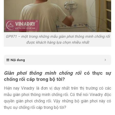
GP971 – một trong những mẫu giàn phơi thông minh chống rối
được khách hàng lựa chọn nhiều nhất
Nội dung
Giàn phơi thông minh chống rối
có thực sự
chống rối cáp trong bộ tời?
Hiện nay Vinadry là đơn vị duy nhất trên thị trường có các
mẫu giàn phơi thông minh chống rối. Có thể nói Vinadry độc
quyền giàn phơi chống rối. Vậy những bộ giàn phơi này có
thực sự chống rối cáp trong bộ tời?