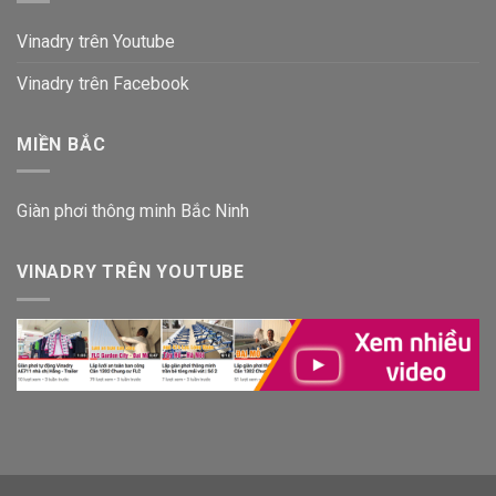
Vinadry trên Youtube
Vinadry trên Facebook
MIỀN BẮC
Giàn phơi thông minh Bắc Ninh
VINADRY TRÊN YOUTUBE