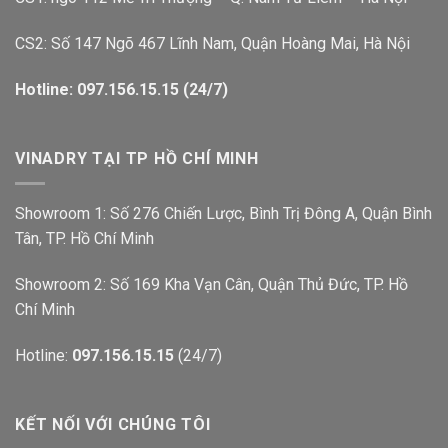
CS2: Số 147 Ngõ 467 Lĩnh Nam, Quận Hoàng Mai, Hà Nội
Hotline: 097.156.15.15 (24/7)
VINADRY TẠI TP HỒ CHÍ MINH
Showroom 1: Số 276 Chiến Lược, Bình Trị Đông A, Quận Bình
Tân, TP. Hồ Chí Minh
Showroom 2: Số 169 Kha Vạn Cân, Quận Thủ Đức, TP. Hồ
Chí Minh
Hotline:
097.156.15.15
(24/7)
KẾT NỐI VỚI CHÚNG TÔI