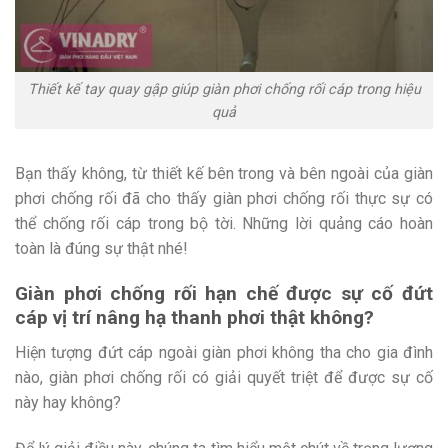
Thiết kế tay quay gập giúp giàn phơi chống rối cáp trong hiệu
quả
Bạn thấy không, từ thiết kế bên trong và bên ngoài của giàn
phơi chống rối đã cho thấy giàn phơi chống rối thực sự có
thể chống rối cáp trong bộ tời. Những lời quảng cáo hoàn
toàn là đúng sự thật nhé!
Giàn phơi chống rối hạn chế được sự cố đứt
cáp vị trí nâng hạ thanh phơi thật không?
Hiện tượng đứt cáp ngoài giàn phơi không tha cho gia đình
nào, giàn phơi chống rối có giải quyết triệt để được sự cố
này hay không?