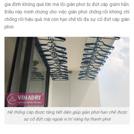
gia đình không quá lớn mà lỗi giàn phơi bị đứt cáp giảm hẳn.
Điều này minh chứng cho việc giàn phơi chống rối không chỉ
chống rối hiệu quả mà còn hạn chế tối đa sự cố đứt cáp giàn
phơi.
Hệ thống cáp được tăng tiết diện giúp giàn phơi hạn chế được
sự cố đứt cáp ngoài vị trí nâng hạ thanh phơi