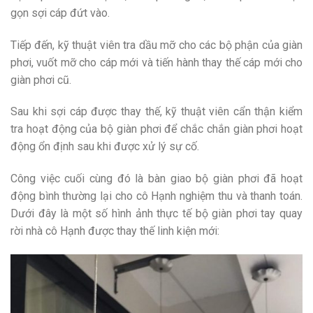
gọn sợi cáp đứt vào.
Tiếp đến, kỹ thuật viên tra dầu mỡ cho các bộ phận của giàn
phơi, vuốt mỡ cho cáp mới và tiến hành thay thế cáp mới cho
giàn phơi cũ.
Sau khi sợi cáp được thay thế, kỹ thuật viên cẩn thận kiểm
tra hoạt động của bộ giàn phơi để chắc chắn giàn phơi hoạt
động ổn định sau khi được xử lý sự cố.
Công việc cuối cùng đó là bàn giao bộ giàn phơi đã hoạt
động bình thường lại cho cô Hạnh nghiệm thu và thanh toán.
Dưới đây là một số hình ảnh thực tế bộ giàn phơi tay quay
rời nhà cô Hạnh được thay thế linh kiện mới: