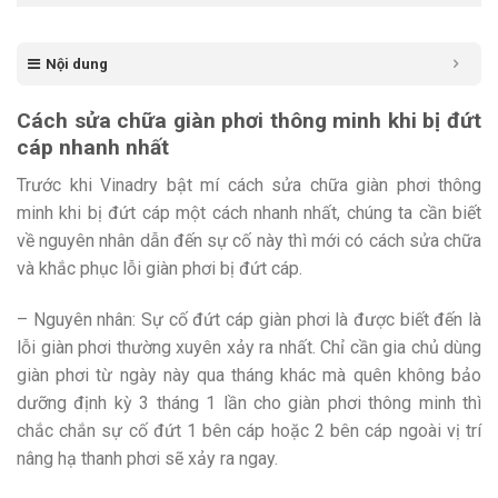
Nội dung
Cách sửa chữa giàn phơi thông minh khi bị đứt
cáp nhanh nhất
Trước khi Vinadry bật mí cách sửa chữa giàn phơi thông
minh khi bị đứt cáp một cách nhanh nhất, chúng ta cần biết
về nguyên nhân dẫn đến sự cố này thì mới có cách sửa chữa
và khắc phục lỗi giàn phơi bị đứt cáp.
– Nguyên nhân: Sự cố đứt cáp giàn phơi là được biết đến là
lỗi giàn phơi thường xuyên xảy ra nhất. Chỉ cần gia chủ dùng
giàn phơi từ ngày này qua tháng khác mà quên không bảo
dưỡng định kỳ 3 tháng 1 lần cho giàn phơi thông minh thì
chắc chắn sự cố đứt 1 bên cáp hoặc 2 bên cáp ngoài vị trí
nâng hạ thanh phơi sẽ xảy ra ngay.