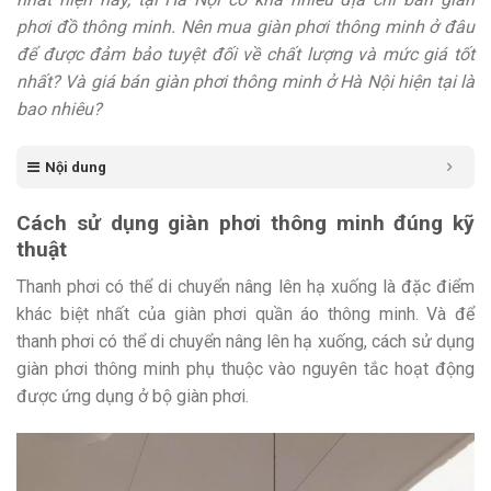
phơi đồ thông minh. Nên mua giàn phơi thông minh ở đâu
để được đảm bảo tuyệt đối về chất lượng và mức giá tốt
nhất? Và giá bán giàn phơi thông minh ở Hà Nội hiện tại là
bao nhiêu?
Nội dung
Cách sử dụng giàn phơi thông minh đúng kỹ
thuật
Thanh phơi có thể di chuyển nâng lên hạ xuống là đặc điểm
khác biệt nhất của giàn phơi quần áo thông minh. Và để
thanh phơi có thể di chuyển nâng lên hạ xuống, cách sử dụng
giàn phơi thông minh phụ thuộc vào nguyên tắc hoạt động
được ứng dụng ở bộ giàn phơi.