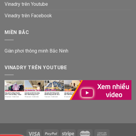
Vinadry trên Youtube
Vinadry trên Facebook
MIỀN BẮC
Giàn phơi thông minh Bắc Ninh
VINADRY TRÊN YOUTUBE