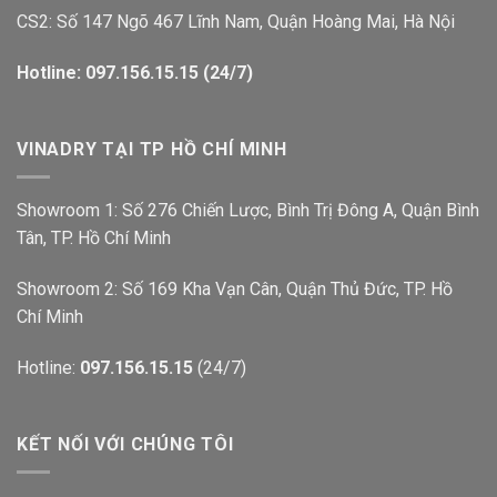
CS2: Số 147 Ngõ 467 Lĩnh Nam, Quận Hoàng Mai, Hà Nội
Hotline: 097.156.15.15 (24/7)
VINADRY TẠI TP HỒ CHÍ MINH
Showroom 1: Số 276 Chiến Lược, Bình Trị Đông A, Quận Bình
Tân, TP. Hồ Chí Minh
Showroom 2: Số 169 Kha Vạn Cân, Quận Thủ Đức, TP. Hồ
Chí Minh
Hotline:
097.156.15.15
(24/7)
KẾT NỐI VỚI CHÚNG TÔI