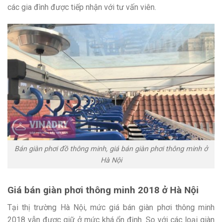
các gia đình được tiếp nhận với tư vấn viên.
Bán giàn phơi đồ thông minh, giá bán giàn phơi thông minh ở
Hà Nội
Giá bán giàn phơi thông minh 2018 ở Hà Nội
Tại thị trường Hà Nội, mức giá bán giàn phơi thông minh
2018 vẫn được giữ ở mức khá ổn định. So với các loại giàn