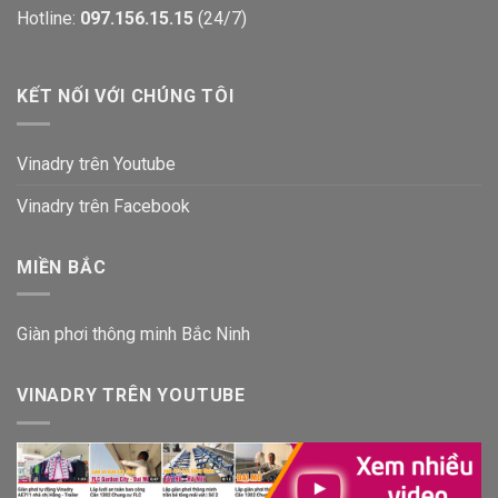
Hotline:
097.156.15.15
(24/7)
KẾT NỐI VỚI CHÚNG TÔI
Vinadry trên Youtube
Vinadry trên Facebook
MIỀN BẮC
Giàn phơi thông minh Bắc Ninh
VINADRY TRÊN YOUTUBE