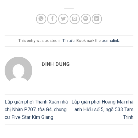
This entry was posted in
Tin tức
. Bookmark the
permalink
.
ĐINH DUNG
Lắp giàn phơi Thanh Xuân nhà
Lắp giàn phơi Hoàng Mai nhà
chị Nhàn P707, tòa G4, chung
anh Hiếu số 5, ngõ 533 Tam
cư Five Star Kim Giang
Trinh