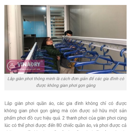
Lắp giàn phơi thông minh là cách đơn giản để các gia đình có
được không gian phơi gọn gàng
Lắp giàn phơi quần áo, các gia đình không chỉ có được
không gian phơi gọn gàng mà còn được sở hữu một sản
phẩm phơi đồ cực hiệu quả. 2 thanh phơi của giàn phơi cùng
lúc có thể phơi được đến 80 chiếc quần áo, và phơi được cả