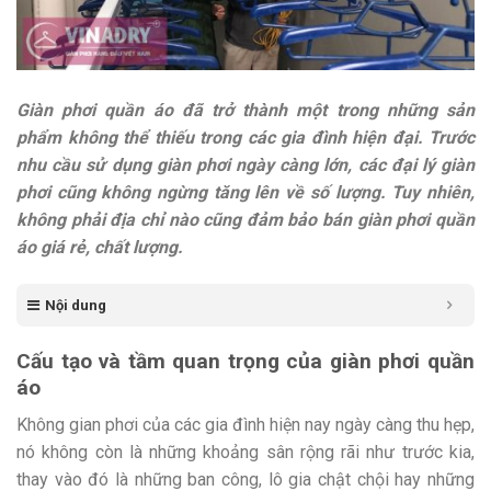
Giàn phơi quần áo đã trở thành một trong những sản
phẩm không thể thiếu trong các gia đình hiện đại. Trước
nhu cầu sử dụng giàn phơi ngày càng lớn, các đại lý giàn
phơi cũng không ngừng tăng lên về số lượng. Tuy nhiên,
không phải địa chỉ nào cũng đảm bảo bán giàn phơi quần
áo giá rẻ, chất lượng.
Nội dung
Cấu tạo và tầm quan trọng của giàn phơi quần
áo
Không gian phơi của các gia đình hiện nay ngày càng thu hẹp,
nó không còn là những khoảng sân rộng rãi như trước kia,
thay vào đó là những ban công, lô gia chật chội hay những