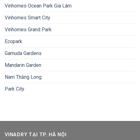
Vinhomes Ocean Park Gia Lâm
Vinhomes Smart City
Vinhomes Grand Park
Ecopark
Gamuda Gardens
Mandarin Garden
Nam Thăng Long
Park City
VINADRY TẠI TP. HÀ NỘI