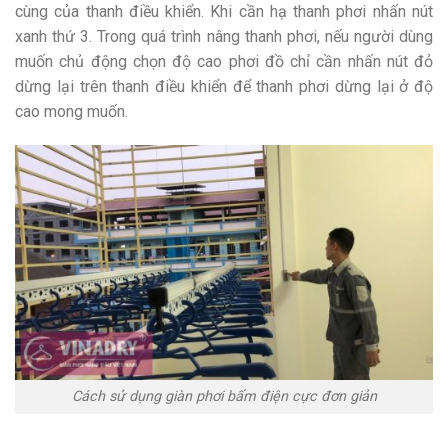
cùng của thanh điều khiển. Khi cần hạ thanh phơi nhấn nút
xanh thứ 3. Trong quá trình nâng thanh phơi, nếu người dùng
muốn chủ động chọn độ cao phơi đồ chỉ cần nhấn nút đỏ
dừng lại trên thanh điều khiển để thanh phơi dừng lại ở độ
cao mong muốn.
Cách sử dụng giàn phơi bấm điện cực đơn giản