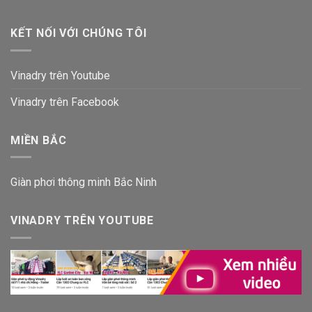
KẾT NỐI VỚI CHÚNG TÔI
Vinadry trên Youtube
Vinadry trên Facebook
MIỀN BẮC
Giàn phơi thông minh Bắc Ninh
VINADRY TRÊN YOUTUBE