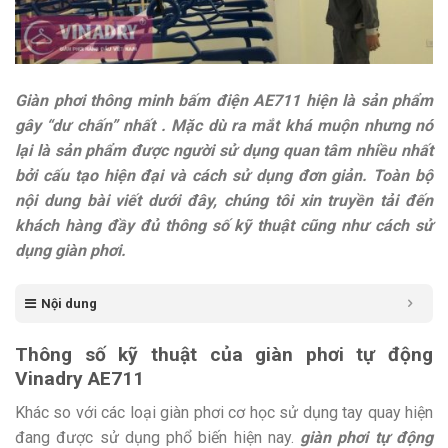
Giàn phơi thông minh bấm điện AE711 hiện là sản phẩm
gây “dư chấn” nhất . Mặc dù ra mắt khá muộn nhưng nó
lại là sản phẩm được người sử dụng quan tâm nhiều nhất
bởi cấu tạo hiện đại và cách sử dụng đơn giản. Toàn bộ
nội dung bài viết dưới đây, chúng tôi xin truyền tải đến
khách hàng đầy đủ thông số kỹ thuật cũng như cách sử
dụng giàn phơi.
Nội dung
Thông số kỹ thuật của giàn phơi tự động
Vinadry AE711
Khác so với các loại giàn phơi cơ học sử dụng tay quay hiện
đang được sử dụng phổ biến hiện nay.
giàn phơi tự động