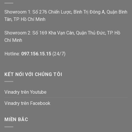
Showroom 1: Số 276 Chiến Lược, Bình Trị Đông A, Quận Bình
Tân, TP. Hồ Chí Minh
Showroom 2: Số 169 Kha Vạn Cân, Quận Thủ Đức, TP. Hồ
Chí Minh
Hotline:
097.156.15.15
(24/7)
KẾT NỐI VỚI CHÚNG TÔI
Vinadry trên Youtube
Vinadry trên Facebook
MIỀN BẮC