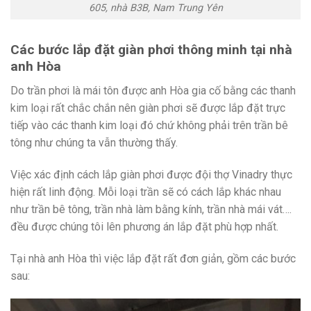
605, nhà B3B, Nam Trung Yên
Các bước lắp đặt giàn phơi thông minh tại nhà
anh Hòa
Do trần phơi là mái tôn được anh Hòa gia cố bằng các thanh
kim loại rất chắc chắn nên giàn phơi sẽ được lắp đặt trực
tiếp vào các thanh kim loại đó chứ không phải trên trần bê
tông như chúng ta vẫn thường thấy.
Việc xác định cách lắp giàn phơi được đội thợ Vinadry thực
hiện rất linh động. Mỗi loại trần sẽ có cách lắp khác nhau
như trần bê tông, trần nhà làm bằng kính, trần nhà mái vát….
đều được chúng tôi lên phương án lắp đặt phù hợp nhất.
Tại nhà anh Hòa thì việc lắp đặt rất đơn giản, gồm các bước
sau: