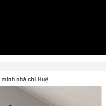
g minh nhà chị Huệ