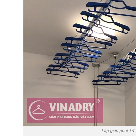
Lắp giàn phơi Từ