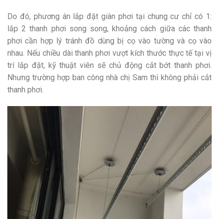
Do đó, phương án lắp đặt giàn phơi tại chung cư chỉ có 1:
lắp 2 thanh phơi song song, khoảng cách giữa các thanh
phơi cần hợp lý tránh đồ dùng bị cọ vào tường và cọ vào
nhau. Nếu chiều dài thanh phơi vượt kích thước thực tế tại vị
trí lắp đặt, kỹ thuật viên sẽ chủ động cắt bớt thanh phơi.
Nhưng trường hợp ban công nhà chị Sam thì không phải cắt
thanh phơi.