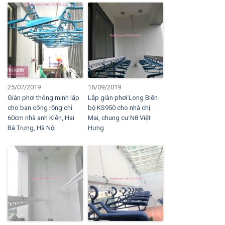
25/07/2019
16/09/2019
Giàn phơi thông minh lắp
Lắp giàn phơi Long Biên
cho ban công rộng chỉ
bộ KS950 cho nhà chị
60cm nhà anh Kiên, Hai
Mai, chung cư N8 Việt
Bà Trưng, Hà Nội
Hưng