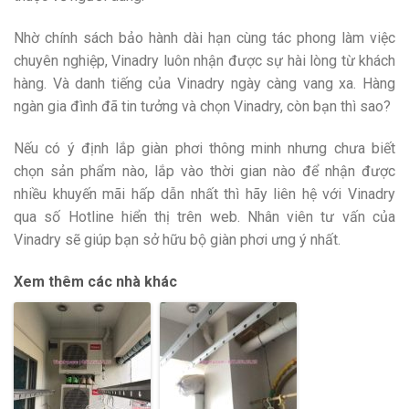
Nhờ chính sách bảo hành dài hạn cùng tác phong làm việc
chuyên nghiệp, Vinadry luôn nhận được sự hài lòng từ khách
hàng. Và danh tiếng của Vinadry ngày càng vang xa. Hàng
ngàn gia đình đã tin tưởng và chọn Vinadry, còn bạn thì sao?
Nếu có ý định lắp giàn phơi thông minh nhưng chưa biết
chọn sản phẩm nào, lắp vào thời gian nào để nhận được
nhiều khuyến mãi hấp dẫn nhất thì hãy liên hệ với Vinadry
qua số Hotline hiển thị trên web. Nhân viên tư vấn của
Vinadry sẽ giúp bạn sở hữu bộ giàn phơi ưng ý nhất.
Xem thêm các nhà khác