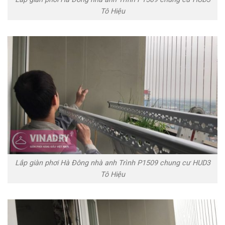
Tô Hiệu
Lắp giàn phơi Hà Đông nhà anh Trình P1509 chung cư HUD3
Tô Hiệu