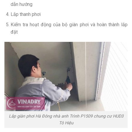
dẫn hướng
Lắp thanh phơi
Kiểm tra hoạt động của bộ giàn phơi và hoàn thành lắp
đặt
Lắp giàn phơi Hà Đông nhà anh Trình P1509 chung cư HUD3
Tô Hiệu