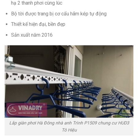
hạ 2 thanh phơi cùng lúc
Bộ tời được trang bị cơ cấu hãm kép tự động
Thiết kế hiện đại, bền đẹp
Sản xuất năm 2016
Lắp giàn phơi Hà Đông nhà anh Trình P1509 chung cư HUD3
Tô Hiệu