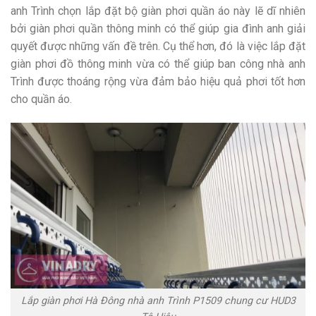
anh Trình chọn lắp đặt bộ giàn phơi quần áo này lẽ dĩ nhiên
bởi giàn phơi quần thông minh có thể giúp gia đình anh giải
quyết được những vấn đề trên. Cụ thể hơn, đó là việc lắp đặt
giàn phơi đồ thông minh vừa có thể giúp ban công nhà anh
Trình được thoáng rộng vừa đảm bảo hiệu quả phơi tốt hơn
cho quần áo.
Lắp giàn phơi Hà Đông nhà anh Trình P1509 chung cư HUD3