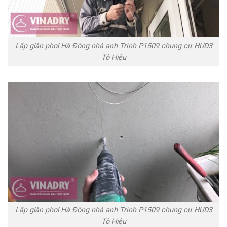
Lắp giàn phơi Hà Đông nhà anh Trình P1509 chung cư HUD3
Tô Hiệu
Lắp giàn phơi Hà Đông nhà anh Trình P1509 chung cư HUD3
Tô Hiệu