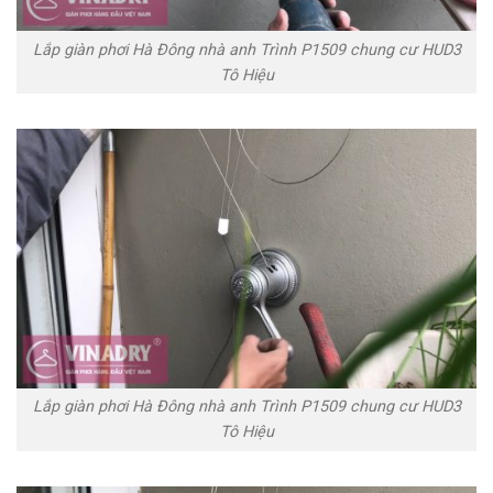
Lắp giàn phơi Hà Đông nhà anh Trình P1509 chung cư HUD3
Tô Hiệu
Lắp giàn phơi Hà Đông nhà anh Trình P1509 chung cư HUD3
Tô Hiệu