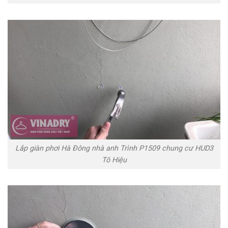
Lắp giàn phơi Hà Đông nhà anh Trình P1509 chung cư HUD3
Tô Hiệu