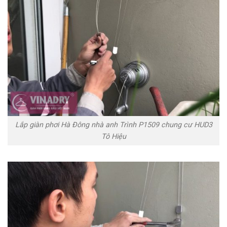
Lắp giàn phơi Hà Đông nhà anh Trình P1509 chung cư HUD3
Tô Hiệu