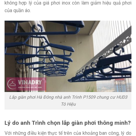
không hợp lý của giá phơi inox còn làm giảm hiệu quả phơi
của quần áo.
Lắp giàn phơi Hà Đông nhà anh Trình P1509 chung cư HUD3
Tô Hiệu
Lý do anh Trình chọn lắp giàn phơi thông minh?
Với những điều kiện thực tế trên của khoảng ban công, lý do