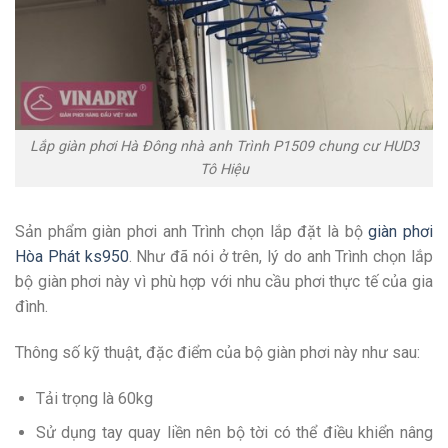
Lắp giàn phơi Hà Đông nhà anh Trình P1509 chung cư HUD3
Tô Hiệu
Sản phẩm giàn phơi anh Trình chọn lắp đặt là bộ
giàn phơi
Hòa Phát ks950
. Như đã nói ở trên, lý do anh Trình chọn lắp
bộ giàn phơi này vì phù hợp với nhu cầu phơi thực tế của gia
đình.
Thông số kỹ thuật, đặc điểm của bộ giàn phơi này như sau:
Tải trọng là 60kg
Sử dụng tay quay liền nên bộ tời có thể điều khiển nâng