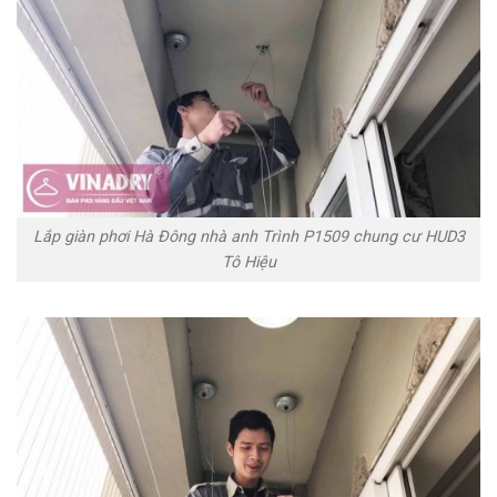
Lắp giàn phơi Hà Đông nhà anh Trình P1509 chung cư HUD3
Tô Hiệu