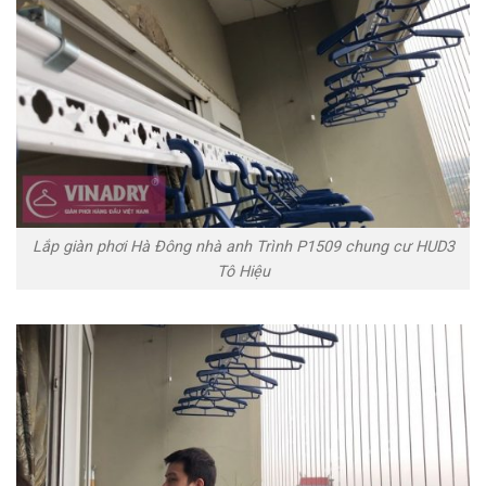
Lắp giàn phơi Hà Đông nhà anh Trình P1509 chung cư HUD3
Tô Hiệu