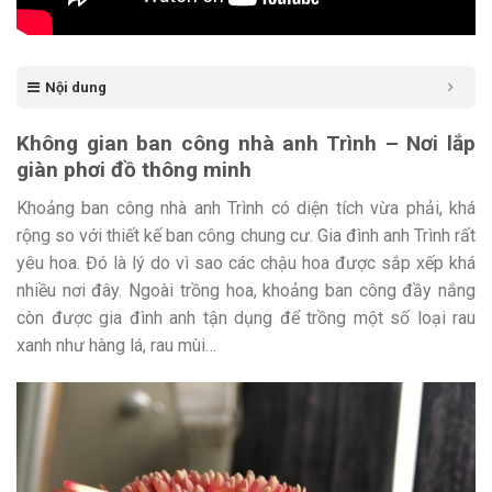
Nội dung
Không gian ban công nhà anh Trình – Nơi lắp
giàn phơi đồ thông minh
Khoảng ban công nhà anh Trình có diện tích vừa phải, khá
rộng so với thiết kế ban công chung cư. Gia đình anh Trình rất
yêu hoa. Đó là lý do vì sao các chậu hoa được sắp xếp khá
nhiều nơi đây. Ngoài trồng hoa, khoảng ban công đầy nắng
còn được gia đình anh tận dụng để trồng một số loại rau
xanh như hàng lá, rau mùi…