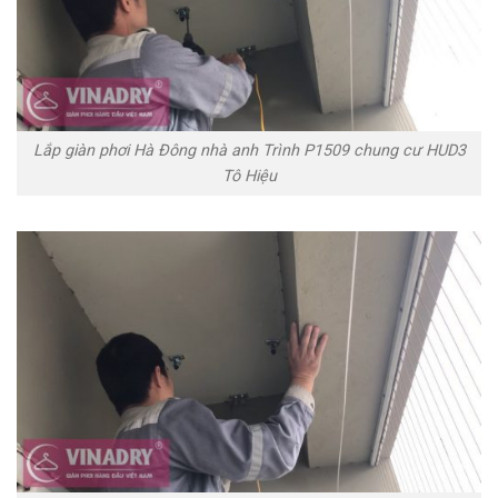
Lắp giàn phơi Hà Đông nhà anh Trình P1509 chung cư HUD3
Tô Hiệu