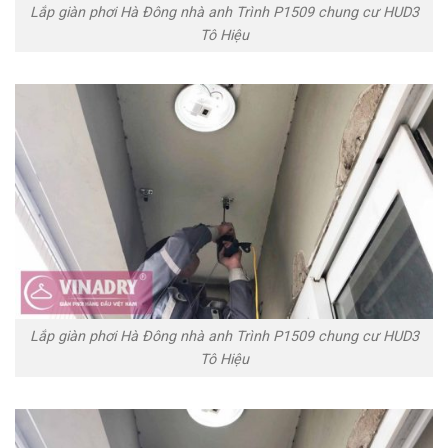
Lắp giàn phơi Hà Đông nhà anh Trình P1509 chung cư HUD3
Tô Hiệu
Lắp giàn phơi Hà Đông nhà anh Trình P1509 chung cư HUD3
Tô Hiệu