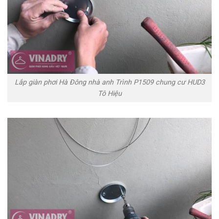
Lắp giàn phơi Hà Đông nhà anh Trình P1509 chung cư HUD3
Tô Hiệu