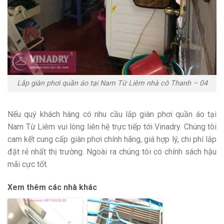
Lắp giàn phơi quần áo tại Nam Từ Liêm nhà cô Thanh – 04
Nếu quý khách hàng có nhu cầu lắp giàn phơi quần áo tại
Nam Từ Liêm vui lòng liên hệ trực tiếp tới Vinadry. Chúng tôi
cam kết cung cấp giàn phơi chính hãng, giá hợp lý, chi phí lắp
đặt rẻ nhất thị trường. Ngoài ra chúng tôi có chính sách hậu
mãi cực tốt.
Xem thêm các nhà khác