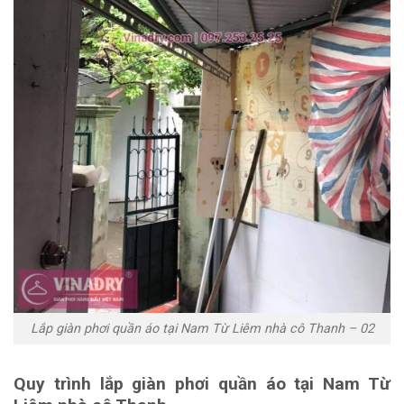
Lắp giàn phơi quần áo tại Nam Từ Liêm nhà cô Thanh – 02
Quy trình lắp giàn phơi quần áo tại Nam Từ