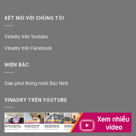
KẾT NỐI VỚI CHÚNG TÔI
Vinadry trên Youtube
Vinadry trên Facebook
MIỀN BẮC
Giàn phơi thông minh Bắc Ninh
VINADRY TRÊN YOUTUBE