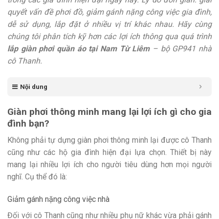
quyết vấn đề phơi đồ, giảm gánh nặng công việc gia đình,
dễ sử dụng, lắp đặt ở nhiều vị trí khác nhau. Hãy cùng
chúng tôi phân tích kỹ hơn các lợi ích thông qua quá trình
lắp giàn phơi quần áo tại Nam Từ Liêm
– bộ GP941 nhà
cô Thanh.
Nội dung
Giàn phơi thông minh mang lại lợi ích gì cho gia
đình bạn?
Không phải tự dựng giàn phơi thông minh lại được cô Thanh
cũng như các hộ gia đình hiện đại lựa chọn. Thiết bị này
mang lại nhiều lợi ích cho người tiêu dùng hơn mọi người
nghĩ. Cụ thể đó là:
Giảm gánh nặng công việc nhà
Đối với cô Thanh cũng như nhiều phụ nữ khác vừa phải gánh