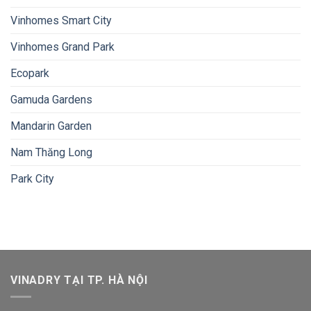
Vinhomes Smart City
Vinhomes Grand Park
Ecopark
Gamuda Gardens
Mandarin Garden
Nam Thăng Long
Park City
VINADRY TẠI TP. HÀ NỘI