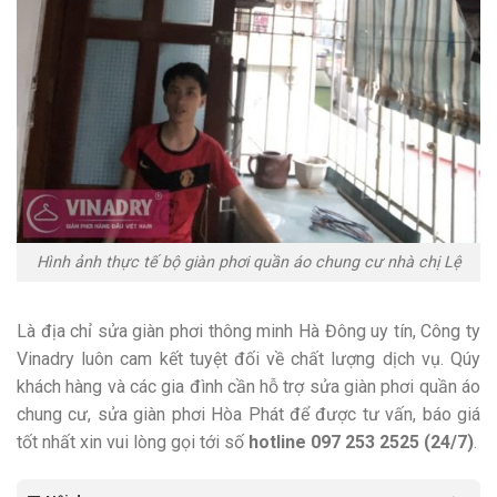
Hình ảnh thực tế bộ giàn phơi quần áo chung cư nhà chị Lệ
Là địa chỉ sửa giàn phơi thông minh Hà Đông uy tín, Công ty
Vinadry luôn cam kết tuyệt đối về chất lượng dịch vụ. Qúy
khách hàng và các gia đình cần hỗ trợ sửa giàn phơi quần áo
chung cư, sửa giàn phơi Hòa Phát để được tư vấn, báo giá
tốt nhất xin vui lòng gọi tới số
hotline 097 253 2525 (24/7)
.