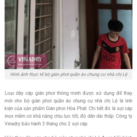
Hình ảnh thực tế bộ giàn phơi quần áo chung cư nhà chị Lệ
Loại dây cáp giàn phơi thông minh được sử dụng để thay
mới cho bộ giàn phơi quần áo chung cư nhà chị Lệ là linh
kiện của sản phẩm Giàn phơi Hòa Phát. Chi tiết đó là sợi cáp
inox mềm có khả năng chịu lực tốt, độ dãn dài thấp. Công ty
Vinadry bảo hành 3 tháng cho 2 sợi cáp.