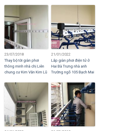
23/07/2018
21/01/2022
Thay bộ tời giàn phơi
Lắp giàn phơi điện tử ở
thông minh nhà chị Liên
Hai Bà Trưng nhà anh
chung cư Kim Văn Kim Lũ
Trường ngõ 105 Bạch Mai