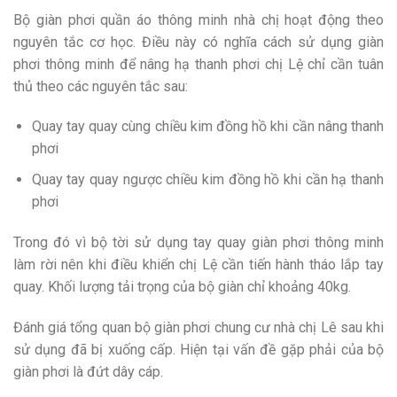
Bộ giàn phơi quần áo thông minh nhà chị hoạt động theo
nguyên tắc cơ học. Điều này có nghĩa cách sử dụng giàn
phơi thông minh để nâng hạ thanh phơi chị Lệ chỉ cần tuân
thủ theo các nguyên tắc sau:
Quay tay quay cùng chiều kim đồng hồ khi cần nâng thanh
phơi
Quay tay quay ngược chiều kim đồng hồ khi cần hạ thanh
phơi
Trong đó vì bộ tời sử dụng tay quay giàn phơi thông minh
làm rời nên khi điều khiển chị Lệ cần tiến hành tháo lắp tay
quay. Khối lượng tải trọng của bộ giàn chỉ khoảng 40kg.
Đánh giá tổng quan bộ giàn phơi chung cư nhà chị Lê sau khi
sử dụng đã bị xuống cấp. Hiện tại vấn đề gặp phải của bộ
giàn phơi là đứt dây cáp.