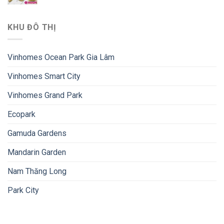
KHU ĐÔ THỊ
Vinhomes Ocean Park Gia Lâm
Vinhomes Smart City
Vinhomes Grand Park
Ecopark
Gamuda Gardens
Mandarin Garden
Nam Thăng Long
Park City