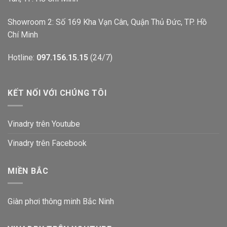
Showroom 2: Số 169 Kha Vạn Cân, Quận Thủ Đức, TP. Hồ
Chí Minh
Hotline:
097.156.15.15
(24/7)
KẾT NỐI VỚI CHÚNG TÔI
Vinadry trên Youtube
Vinadry trên Facebook
MIỀN BẮC
Giàn phơi thông minh Bắc Ninh