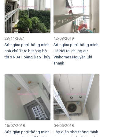
23/11/2021
12/08/2019
Sửa giàn phơi thông minh
Sửa giàn phơi thông minh
nhà chú Trực bị hỏng bộ
Hà Nội tại chung cư
tời ở N04 Hoàng Đạo Thúy
Vinhomes Nguyễn Chí
Thanh
16/07/2018
04/05/2018
Sửa giàn phơi thông minh
Lắp giàn phơi thông minh