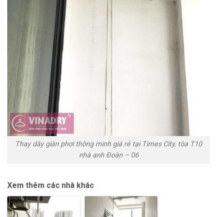
Thay dây giàn phơi thông minh giá rẻ tại Times City, tòa T10
nhà anh Đoàn – 06
Xem thêm các nhà khác