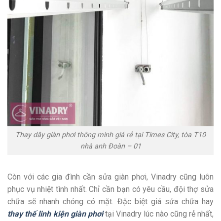
Thay dây giàn phơi thông minh giá rẻ tại Times City, tòa T10
nhà anh Đoàn – 01
Còn với các gia đình cần sửa giàn phơi, Vinadry cũng luôn
phục vụ nhiệt tình nhất. Chỉ cần bạn có yêu cầu, đội thợ sửa
chữa sẽ nhanh chóng có mặt. Đặc biệt giá sửa chữa hay
thay thế linh kiện giàn phơi
tại Vinadry lúc nào cũng rẻ nhất,