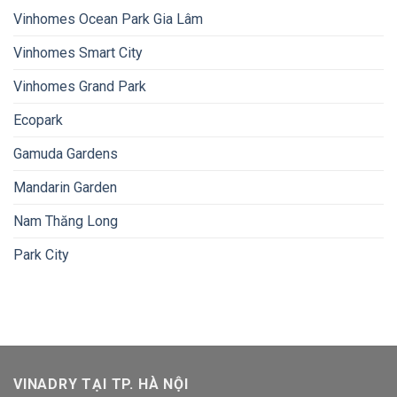
Vinhomes Ocean Park Gia Lâm
Vinhomes Smart City
Vinhomes Grand Park
Ecopark
Gamuda Gardens
Mandarin Garden
Nam Thăng Long
Park City
VINADRY TẠI TP. HÀ NỘI