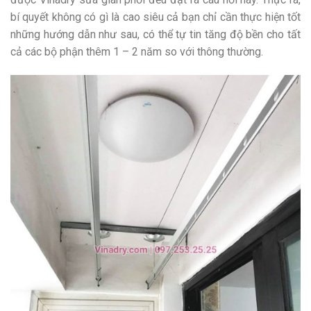
bí quyết không có gì là cao siêu cả bạn chỉ cần thực hiện tốt
những hướng dẫn như sau, có thể tự tin tăng độ bền cho tất
cả các bộ phận thêm 1 – 2 năm so với thông thường.