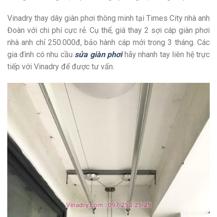
Vinadry thay dây giàn phơi thông minh tại Times City nhà anh
Đoàn với chi phí cực rẻ. Cụ thể, giá thay 2 sợi cáp giàn phơi
nhà anh chỉ 250.000đ, bảo hành cáp mới trong 3 tháng. Các
gia đình có nhu cầu
sửa giàn phơi
hãy nhanh tay liên hệ trực
tiếp với Vinadry để được tư vấn.