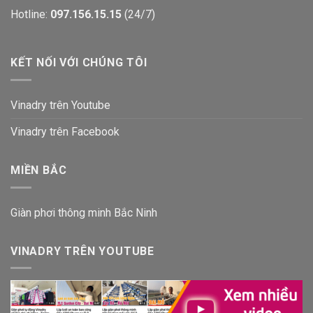
Hotline:
097.156.15.15
(24/7)
KẾT NỐI VỚI CHÚNG TÔI
Vinadry trên Youtube
Vinadry trên Facebook
MIỀN BẮC
Giàn phơi thông minh Bắc Ninh
VINADRY TRÊN YOUTUBE