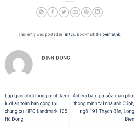
This entry was posted in
Tin tức
. Bookmark the
permalink
.
ĐINH DUNG
Lắp giàn phơi thông minh kèm
Ảnh và báo giá sửa giàn phơi
lưới an toàn ban công tại
thông minh tại nhà anh Cảnh,
chung cư HPC Landmark 105
ngõ 191 Thạch Bàn, Long
Hà Đông
Biên