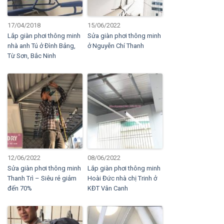
17/04/2018
15/06/2022
Lắp giàn phơi thông minh
Sửa giàn phơi thông minh
nhà anh Tú ở Đình Bảng,
ở Nguyễn Chí Thanh
Từ Sơn, Bắc Ninh
12/06/2022
08/06/2022
Sửa giàn phơi thông minh
Lắp giàn phơi thông minh
Thanh Trì – Siêu rẻ giảm
Hoài Đức nhà chị Trinh ở
đến 70%
KĐT Vân Canh