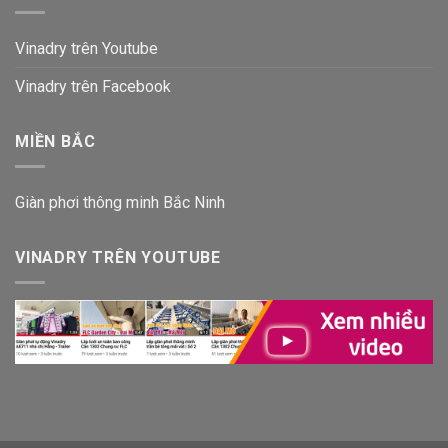
Vinadry trên Youtube
Vinadry trên Facebook
MIỀN BẮC
Giàn phơi thông minh Bắc Ninh
VINADRY TRÊN YOUTUBE