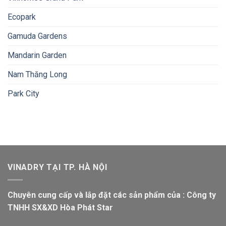
Ecopark
Gamuda Gardens
Mandarin Garden
Nam Thăng Long
Park City
VINADRY TẠI TP. HÀ NỘI
Chuyên cung cấp và lắp đặt các sản phẩm của : Công ty
TNHH SX&XD Hòa Phát Star