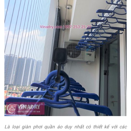
Là loại giàn phơi quần áo duy nhất có thiết kế với các