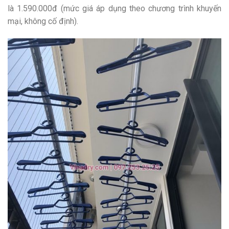
là 1.590.000đ (mức giá áp dụng theo chương trình khuyến
mại, không cố định).