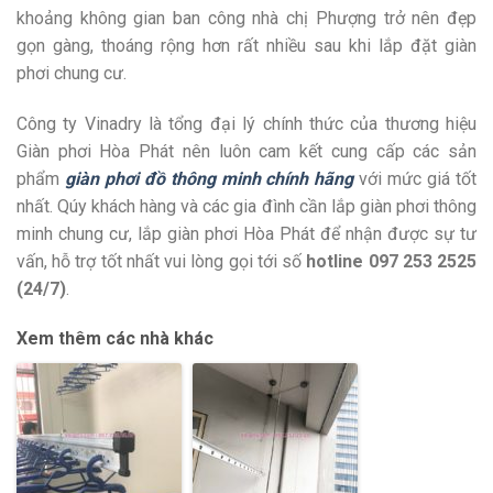
khoảng không gian ban công nhà chị Phượng trở nên đẹp
gọn gàng, thoáng rộng hơn rất nhiều sau khi lắp đặt giàn
phơi chung cư.
Công ty Vinadry là tổng đại lý chính thức của thương hiệu
Giàn phơi Hòa Phát nên luôn cam kết cung cấp các sản
phẩm
giàn phơi đồ thông minh chính hãng
với mức giá tốt
nhất. Qúy khách hàng và các gia đình cần lắp giàn phơi thông
minh chung cư, lắp giàn phơi Hòa Phát để nhận được sự tư
vấn, hỗ trợ tốt nhất vui lòng gọi tới số
hotline 097 253 2525
(24/7)
.
Xem thêm các nhà khác