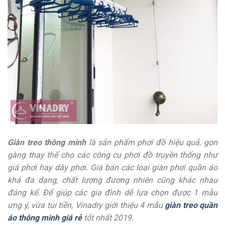
Giàn treo thông minh
là sản phẩm phơi đồ hiệu quả, gọn
gàng thay thế cho các công cụ phơi đồ truyền thống như
giá phơi hay dây phơi. Giá bán các loại giàn phơi quần áo
khá đa dạng, chất lượng đương nhiên cũng khác nhau
đáng kể. Để giúp các gia đình dễ lựa chọn được 1 mẫu
ưng ý, vừa túi tiền, Vinadry giới thiệu 4 mẫu
giàn treo quần
áo thông minh giá rẻ
tốt nhất 2019.