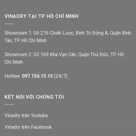
VINADRY TẠI TP HỒ CHÍ MINH
Showroom 1: Số 276 Chiến Lược, Bình Trị Đông A, Quận Bình
Tân, TP. Hồ Chí Minh
Showroom 2: Số 169 Kha Vạn Cân, Quận Thủ Đức, TP. Hồ
Chí Minh
Hotline:
097.156.15.15
(24/7)
KẾT NỐI VỚI CHÚNG TÔI
Vinadry trên Youtube
Vinadry trên Facebook