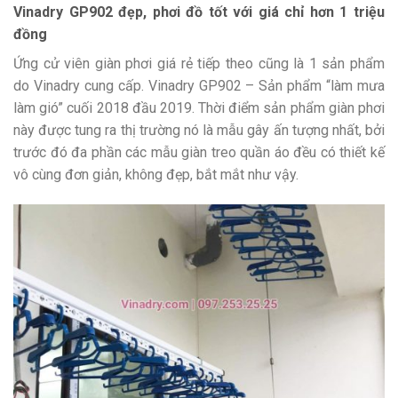
Vinadry GP902 đẹp, phơi đồ tốt với giá chỉ hơn 1 triệu
đồng
Ứng cử viên giàn phơi giá rẻ tiếp theo cũng là 1 sản phẩm
do Vinadry cung cấp. Vinadry GP902 – Sản phẩm “làm mưa
làm gió” cuối 2018 đầu 2019. Thời điểm sản phẩm giàn phơi
này được tung ra thị trường nó là mẫu gây ấn tượng nhất, bởi
trước đó đa phần các mẫu giàn treo quần áo đều có thiết kế
vô cùng đơn giản, không đẹp, bắt mắt như vậy.