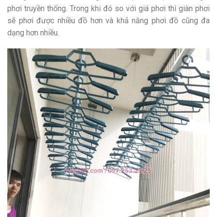
phơi truyền thống. Trong khi đó so với giá phơi thì giàn phơi
sẽ phơi được nhiều đồ hơn và khả năng phơi đồ cũng đa
dạng hơn nhiều.