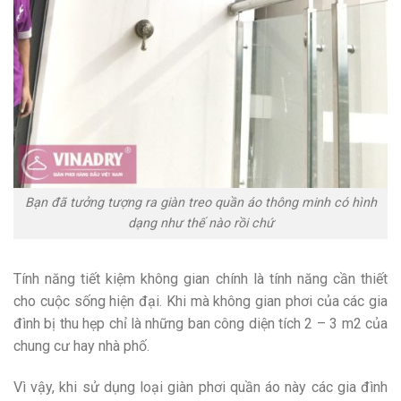
Bạn đã tưởng tượng ra giàn treo quần áo thông minh có hình
dạng như thế nào rồi chứ
Tính năng tiết kiệm không gian chính là tính năng cần thiết
cho cuộc sống hiện đại. Khi mà không gian phơi của các gia
đình bị thu hẹp chỉ là những ban công diện tích 2 – 3 m2 của
chung cư hay nhà phố.
Vì vậy, khi sử dụng loại giàn phơi quần áo này các gia đình