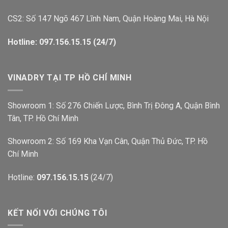
CS2: Số 147 Ngõ 467 Lĩnh Nam, Quận Hoàng Mai, Hà Nội
Hotline: 097.156.15.15 (24/7)
VINADRY TẠI TP HỒ CHÍ MINH
Showroom 1: Số 276 Chiến Lược, Bình Trị Đông A, Quận Bình
Tân, TP. Hồ Chí Minh
Showroom 2: Số 169 Kha Vạn Cân, Quận Thủ Đức, TP. Hồ
Chí Minh
Hotline:
097.156.15.15
(24/7)
KẾT NỐI VỚI CHÚNG TÔI