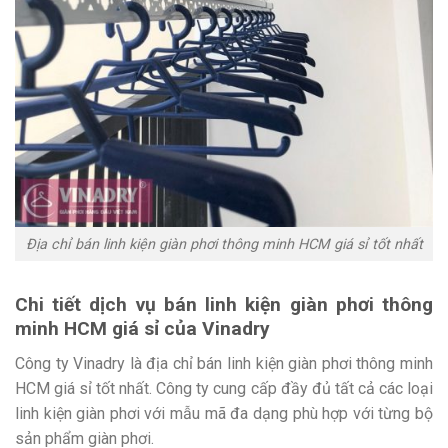
Địa chỉ bán linh kiện giàn phơi thông minh HCM giá sỉ tốt nhất
Chi tiết dịch vụ bán linh kiện giàn phơi thông
minh HCM giá sỉ của Vinadry
Công ty Vinadry là địa chỉ bán linh kiện giàn phơi thông minh
HCM giá sỉ tốt nhất. Công ty cung cấp đầy đủ tất cả các loại
linh kiện giàn phơi với mẫu mã đa dạng phù hợp với từng bộ
sản phẩm giàn phơi.