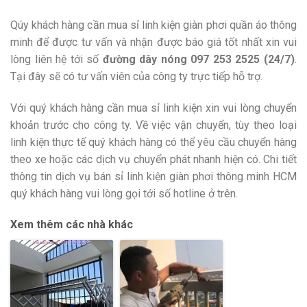
Qúy khách hàng cần mua sỉ linh kiện giàn phơi quần áo thông
minh để được tư vấn và nhận được báo giá tốt nhất xin vui
lòng liên hệ tới số
đường dây nóng 097 253 2525 (24/7)
.
Tại đây sẽ có tư vấn viên của công ty trực tiếp hỗ trợ.
Với quý khách hàng cần mua sỉ linh kiện xin vui lòng chuyển
khoản trước cho công ty. Về việc vận chuyển, tùy theo loại
linh kiện thực tế quý khách hàng có thể yêu cầu chuyển hàng
theo xe hoặc các dịch vụ chuyển phát nhanh hiện có. Chi tiết
thông tin dịch vụ bán sỉ linh kiện giàn phơi thông minh HCM
quý khách hàng vui lòng gọi tới số hotline ở trên.
Xem thêm các nhà khác