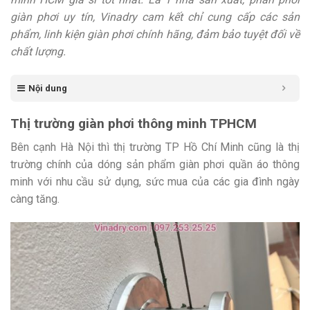
giàn phơi uy tín, Vinadry cam kết chỉ cung cấp các sản
phẩm, linh kiện giàn phơi chính hãng, đảm bảo tuyệt đối về
chất lượng.
Nội dung
Thị trường giàn phơi thông minh TPHCM
Bên cạnh Hà Nội thì thị trường TP Hồ Chí Minh cũng là thị
trường chính của dóng sản phẩm giàn phơi quần áo thông
minh với nhu cầu sử dụng, sức mua của các gia đình ngày
càng tăng.