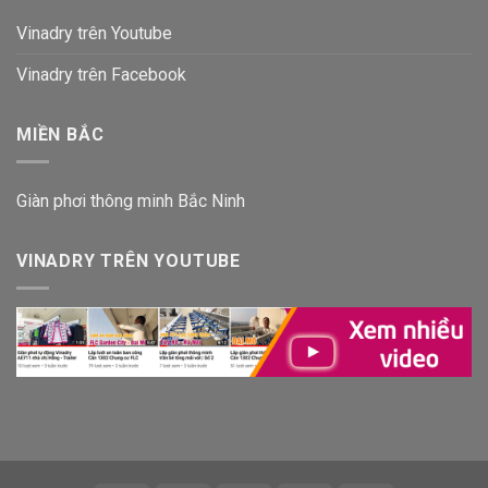
Vinadry trên Youtube
Vinadry trên Facebook
MIỀN BẮC
Giàn phơi thông minh Bắc Ninh
VINADRY TRÊN YOUTUBE