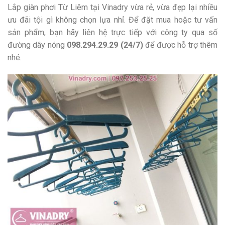
Lắp giàn phơi Từ Liêm tại Vinadry vừa rẻ, vừa đẹp lại nhiều
ưu đãi tội gì không chọn lựa nhỉ. Để đặt mua hoặc tư vấn
sản phẩm, bạn hãy liên hệ trực tiếp với công ty qua số
đường dây nóng
098.294.29.29 (24/7)
để được hỗ trợ thêm
nhé.