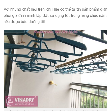
Với những chất liệu trên, chị Huế có thể tự tin sản phẩm giàn
phơi gia đình mình lắp đặt sử dụng tốt trong hàng chục năm,
nếu được bảo dưỡng tốt.