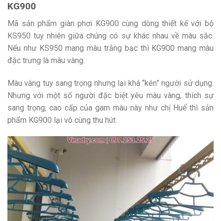
KG900
Mã sản phẩm giàn phơi KG900 cùng dòng thiết kế với bộ
KS950 tuy nhiên giữa chúng có sự khác nhau về màu sắc.
Nếu như KS950 mang màu trắng bạc thì KG900 mang màu
đặc trưng là màu vàng.
Màu vàng tuy sang trọng nhưng lại khá “kén” người sử dụng.
Nhưng với một số người đặc biệt yêu màu vàng, thích sự
sang trọng, cao cấp của gam màu này như chị Huế thì sản
phẩm KG900 lại vô cùng thu hút.