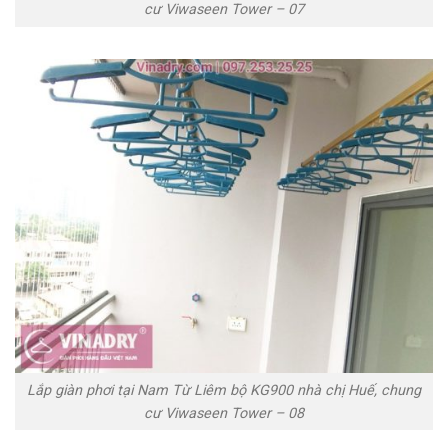
cư Viwaseen Tower – 07
Lắp giàn phơi tại Nam Từ Liêm bộ KG900 nhà chị Huế, chung
cư Viwaseen Tower – 08