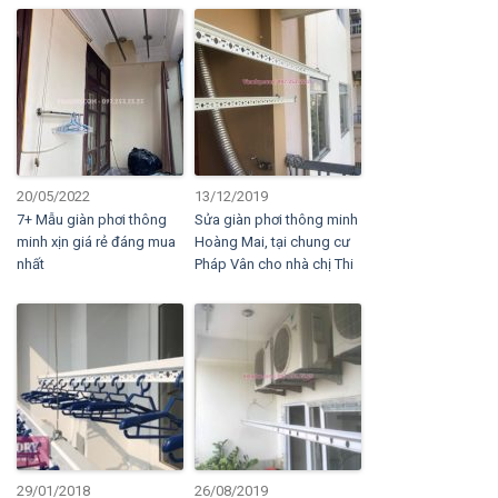
20/05/2022
13/12/2019
7+ Mẫu giàn phơi thông
Sửa giàn phơi thông minh
minh xịn giá rẻ đáng mua
Hoàng Mai, tại chung cư
nhất
Pháp Vân cho nhà chị Thi
29/01/2018
26/08/2019