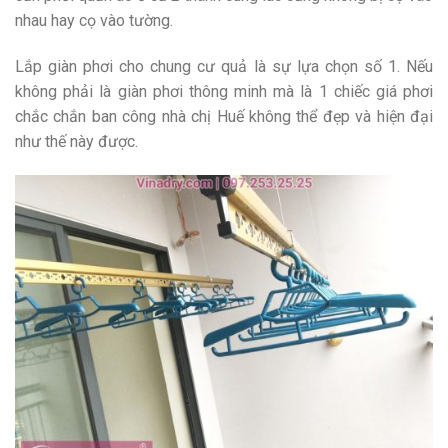
nhau hay cọ vào tường.
Lắp giàn phơi cho chung cư quả là sự lựa chọn số 1. Nếu
không phải là giàn phơi thông minh mà là 1 chiếc giá phơi
chắc chắn ban công nhà chị Huế không thể đẹp và hiện đại
như thế này được.