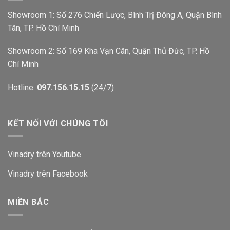
Showroom 1: Số 276 Chiến Lược, Bình Trị Đông A, Quận Bình
Tân, TP. Hồ Chí Minh
Showroom 2: Số 169 Kha Vạn Cân, Quận Thủ Đức, TP. Hồ
Chí Minh
Hotline:
097.156.15.15
(24/7)
KẾT NỐI VỚI CHÚNG TÔI
Vinadry trên Youtube
Vinadry trên Facebook
MIỀN BẮC