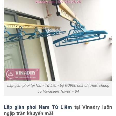
Lắp giàn phơi tại Nam Từ Liêm bộ KG900 nhà chị Huế, chung
cư Viwaseen Tower – 04
Lắp giàn phơi Nam Từ Liêm
tại Vinadry luôn
ngập tràn khuyến mãi