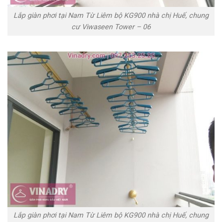
Lắp giàn phơi tại Nam Từ Liêm bộ KG900 nhà chị Huế, chung
cư Viwaseen Tower – 06
Lắp giàn phơi tại Nam Từ Liêm bộ KG900 nhà chị Huế, chung