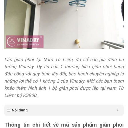
Lắp giàn phơi tại Nam Từ Liêm, đa số các gia đình tin
tưởng Vinadry. Uy tín của 1 thương hiệu giàn phơi hàng
đầu cộng với quy trình lắp đặt, bảo hành chuyên nghiệp là
những lợi thế có 1 không 2 của Vinadry. Mời các bạn tham
khảo thêm hình ảnh 1 bộ giàn phơi được lắp tại Nam Từ
Liêm: bộ KS900.
Nội dung
Thông tin chi tiết về mã sản phẩm giàn phơi