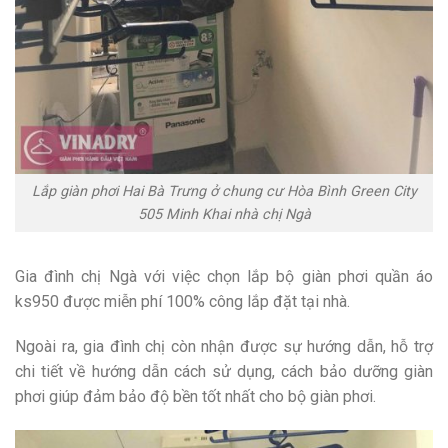
Lắp giàn phơi Hai Bà Trưng ở chung cư Hòa Bình Green City
505 Minh Khai nhà chị Ngà
Gia đình chị Ngà với việc chọn lắp bộ giàn phơi quần áo
ks950 được miễn phí 100% công lắp đặt tại nhà.
Ngoài ra, gia đình chị còn nhận được sự hướng dẫn, hỗ trợ
chi tiết về hướng dẫn cách sử dụng, cách bảo dưỡng giàn
phơi giúp đảm bảo độ bền tốt nhất cho bộ giàn phơi.