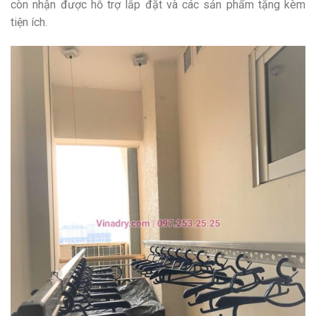
còn nhận được hỗ trợ lắp đặt và các sản phẩm tặng kèm
tiện ích.