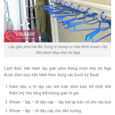
Lắp giàn phơi Hai Bà Trưng ở chung cư Hòa Bình Green City
505 Minh Khai nhà chị Ngà
Cách thức tiến hành lắp giàn phơi thông minh nhà chị Ngà
được đảm bảo tiến hành theo đúng các bước kỹ thuật:
Đánh dấu vị trí lắp các linh kiện đảm bảo tốt nhất tính
thẩm mỹ cho tổng thể không gian lô gia
Khoan – lắp – đi dây cáp – lắp bát úp bảo vệ cho các buli
Khoan – lắp – đi dây cáp cho dẫn hướng