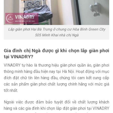
Lắp giàn phơi Hai Bà Trưng ở chung cư Hòa Bình Green City
505 Minh Khai nhà chị Ngà
Gia đình chị Ngà được gì khi chọn lắp giàn phơi
tại VINADRY?
VINADRY tự hào là thương hiệu giàn phơi quần áo, giàn phơi
thông minh hàng đầu hiện nay tại Hà Nội. Hoạt động với mục
đích đặt chữ tín lên hàng đầu, chúng tôi cam kết cung cấp
các sản phẩm giàn phơi chất lượng chính hãng với mức giá
tốt nhất.
Ngoài việc được đảm bảo tuyệt đối về chất lượng khách
hàng và các gia đình khi chọn lắp đặt giàn phơi tại VINADRY