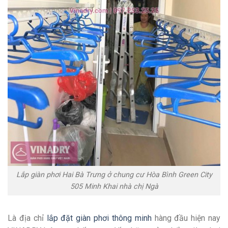
Lắp giàn phơi Hai Bà Trưng ở chung cư Hòa Bình Green City
505 Minh Khai nhà chị Ngà
Là địa chỉ
lắp đặt giàn phơi thông minh
hàng đầu hiện nay