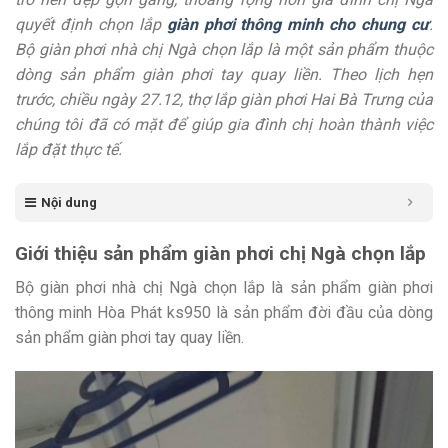
quyết định chọn lắp
giàn phơi thông minh cho chung cư
.
Bộ giàn phơi nhà chị Ngà chọn lắp là một sản phẩm thuộc
dòng sản phẩm giàn phơi tay quay liền. Theo lịch hẹn
trước, chiều ngày 27.12, thợ lắp giàn phơi Hai Bà Trưng của
chúng tôi đã có mặt để giúp gia đình chị hoàn thành việc
lắp đặt thực tế.
Nội dung
Giới thiệu sản phẩm giàn phơi chị Ngà chọn lắp
Bộ giàn phơi nhà chị Ngà chọn lắp là sản phẩm giàn phơi
thông minh Hòa Phát ks950 là sản phẩm đời đầu của dòng
sản phẩm giàn phơi tay quay liền.