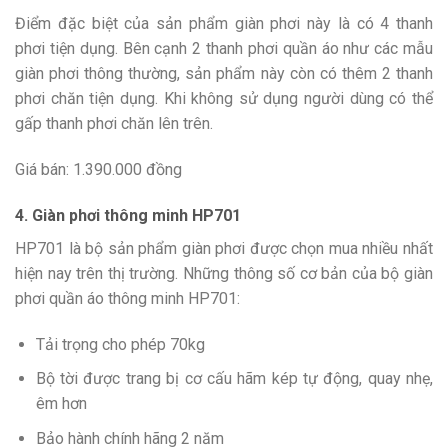
Điểm đặc biệt của sản phẩm giàn phơi này là có 4 thanh
phơi tiện dụng. Bên cạnh 2 thanh phơi quần áo như các mẫu
giàn phơi thông thường, sản phẩm này còn có thêm 2 thanh
phơi chăn tiện dụng. Khi không sử dụng người dùng có thể
gấp thanh phơi chăn lên trên.
Giá bán: 1.390.000 đồng
4. Giàn phơi thông minh HP701
HP701 là bộ sản phẩm giàn phơi được chọn mua nhiều nhất
hiện nay trên thị trường. Những thông số cơ bản của bộ giàn
phơi quần áo thông minh HP701:
Tải trọng cho phép 70kg
Bộ tời được trang bị cơ cấu hãm kép tự động, quay nhẹ,
êm hơn
Bảo hành chính hãng 2 năm