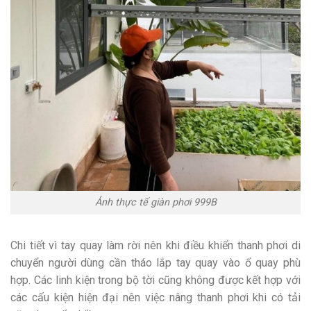
Ảnh thực tế giàn phơi 999B
Chi tiết vì tay quay làm rời nên khi điều khiển thanh phơi di
chuyển người dùng cần tháo lắp tay quay vào ổ quay phù
hợp. Các linh kiện trong bộ tời cũng không được kết hợp với
các cấu kiện hiện đại nên việc nâng thanh phơi khi có tải