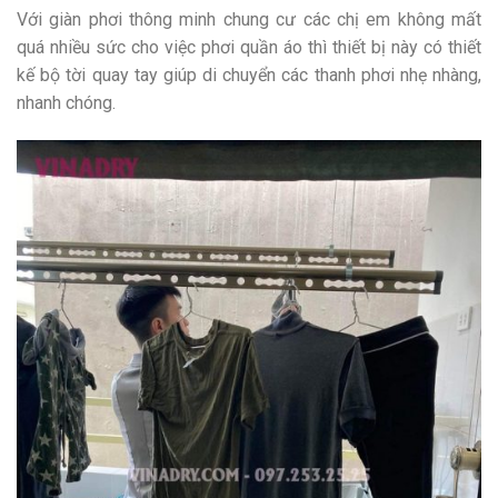
Với giàn phơi thông minh chung cư các chị em không mất
quá nhiều sức cho việc phơi quần áo thì thiết bị này có thiết
kế bộ tời quay tay giúp di chuyển các thanh phơi nhẹ nhàng,
nhanh chóng.