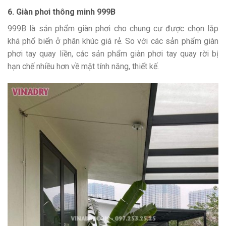
6. Giàn phơi thông minh 999B
999B là sản phẩm giàn phơi cho chung cư được chọn lắp
khá phổ biển ở phân khúc giá rẻ. So với các sản phẩm giàn
phơi tay quay liền, các sản phẩm giàn phơi tay quay rời bị
hạn chế nhiều hơn về mặt tính năng, thiết kế.