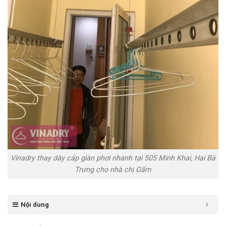
Vinadry thay dây cáp giàn phơi nhanh tại 505 Minh Khai, Hai Bà
Trưng cho nhà chị Gấm
Nội dung