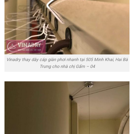
Vinadry thay dây cáp giàn phơi nhanh tại 505 Minh Khai, Hai Bà
Trưng cho nhà chị Gấm – 04