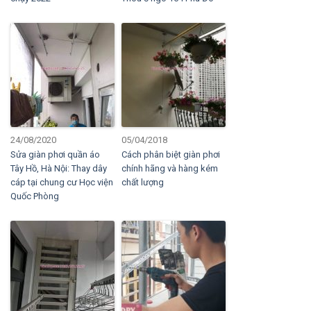
24/08/2020
05/04/2018
Sửa giàn phơi quần áo
Cách phân biệt giàn phơi
Tây Hồ, Hà Nội: Thay dây
chính hãng và hàng kém
cáp tại chung cư Học viện
chất lượng
Quốc Phòng