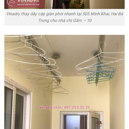
Vinadry thay dây cáp giàn phơi nhanh tại 505 Minh Khai, Hai Bà
Trưng cho nhà chị Gấm – 10