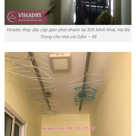
Vinadry thay dây cáp giàn phơi nhanh tại 505 Minh Khai, Hai Bà
Trưng cho nhà chị Gấm – 08