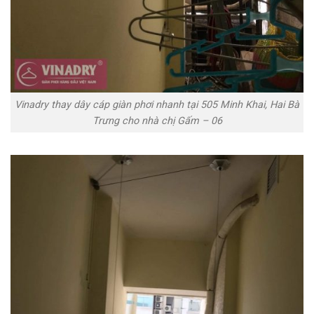
Vinadry thay dây cáp giàn phơi nhanh tại 505 Minh Khai, Hai Bà
Trưng cho nhà chị Gấm – 06