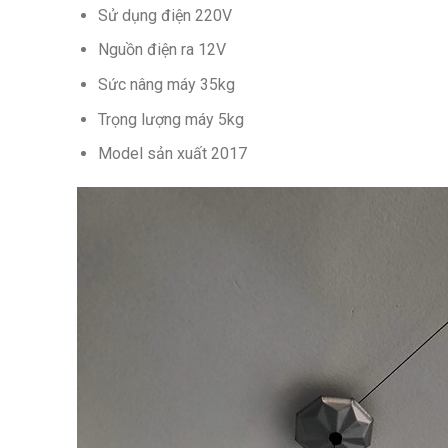
Sử dụng điện 220V
Nguồn điện ra 12V
Sức nâng máy 35kg
Trọng lượng máy 5kg
Model sản xuất 2017