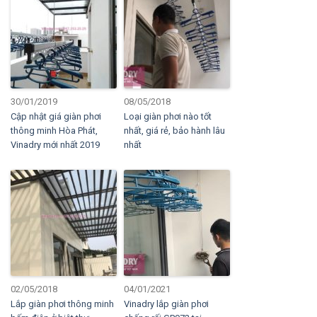
30/01/2019
08/05/2018
Cập nhật giá giàn phơi
Loại giàn phơi nào tốt
thông minh Hòa Phát,
nhất, giá rẻ, bảo hành lâu
Vinadry mới nhất 2019
nhất
02/05/2018
04/01/2021
Lắp giàn phơi thông minh
Vinadry lắp giàn phơi