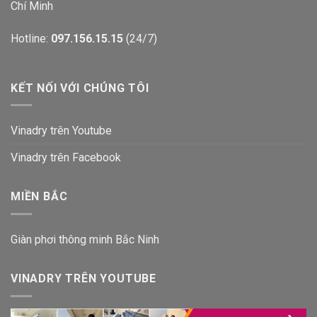
Chí Minh
Hotline:
097.156.15.15
(24/7)
KẾT NỐI VỚI CHÚNG TÔI
Vinadry trên Youtube
Vinadry trên Facebook
MIỀN BẮC
Giàn phơi thông minh Bắc Ninh
VINADRY TRÊN YOUTUBE