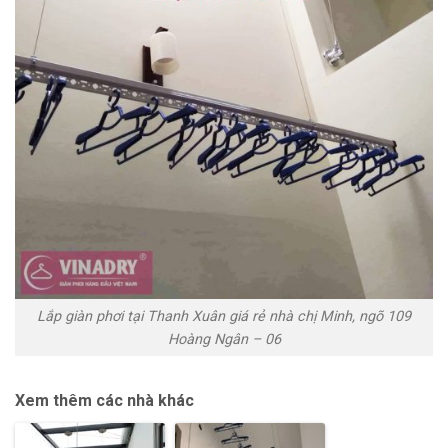
Lắp giàn phơi tại Thanh Xuân giá rẻ nhà chị Minh, ngõ 109
Hoàng Ngân – 06
Xem thêm các nhà khác