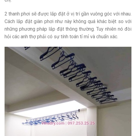
2 thanh phơi sẽ được lắp đặt ở vị trí gần vuông góc với nhau.
Cách lắp đặt giàn phơi như này không quá khác biệt so với
những phương pháp lắp đặt thông thường. Tuy nhiên nó đòi
hỏi các anh thợ phải có sự tính toán tỉ mỉ và chuẩn xác.