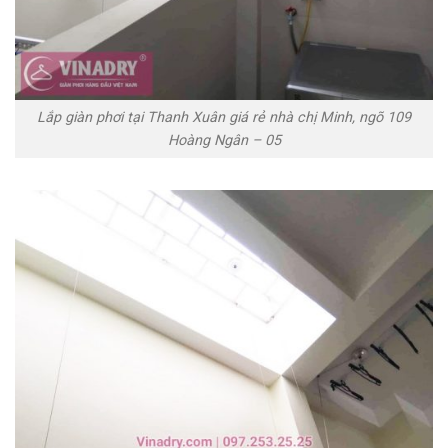
Lắp giàn phơi tại Thanh Xuân giá rẻ nhà chị Minh, ngõ 109
Hoàng Ngân – 05