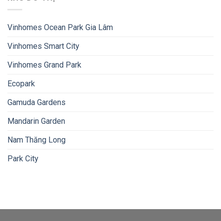
Vinhomes Ocean Park Gia Lâm
Vinhomes Smart City
Vinhomes Grand Park
Ecopark
Gamuda Gardens
Mandarin Garden
Nam Thăng Long
Park City