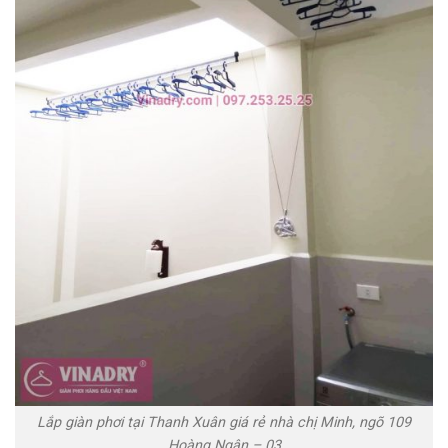
Lắp giàn phơi tại Thanh Xuân giá rẻ nhà chị Minh, ngõ 109
Hoàng Ngân – 03