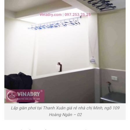
Lắp giàn phơi tại Thanh Xuân giá rẻ nhà chị Minh, ngõ 109
Hoàng Ngân – 02