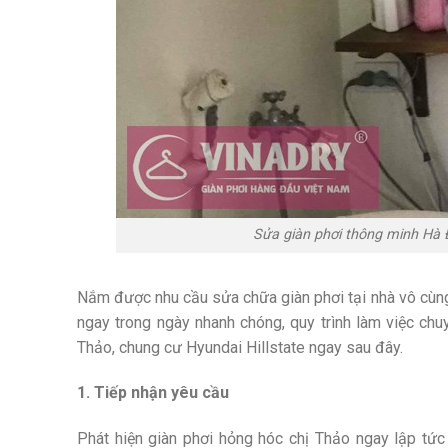
Sửa giàn phơi thông minh Hà 
Nắm được nhu cầu sửa chữa giàn phơi tại nhà vô cùng 
ngay trong ngày nhanh chóng, quy trình làm việc chuy
Thảo, chung cư Hyundai Hillstate ngay sau đây.
1. Tiếp nhận yêu cầu
Phát hiện giàn phơi hỏng hóc chị Thảo ngay lập tức