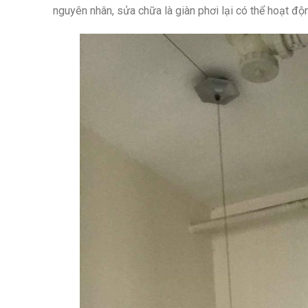
nguyên nhân, sửa chữa là giàn phơi lại có thể hoạt đ