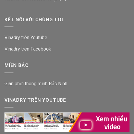
KẾT NỐI VỚI CHÚNG TÔI
Vinadry trên Youtube
Vinadry trên Facebook
MIỀN BẮC
Giàn phơi thông minh Bắc Ninh
VINADRY TRÊN YOUTUBE