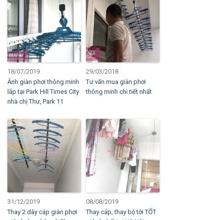
18/07/2019
29/03/2018
Ảnh giàn phơi thông minh
Tư vấn mua giàn phơi
lắp tại Park Hill Times City
thông minh chi tiết nhất
nhà chị Thư, Park 11
31/12/2019
08/08/2019
Thay 2 dây cáp giàn phơi
Thay cáp, thay bộ tời TỐT