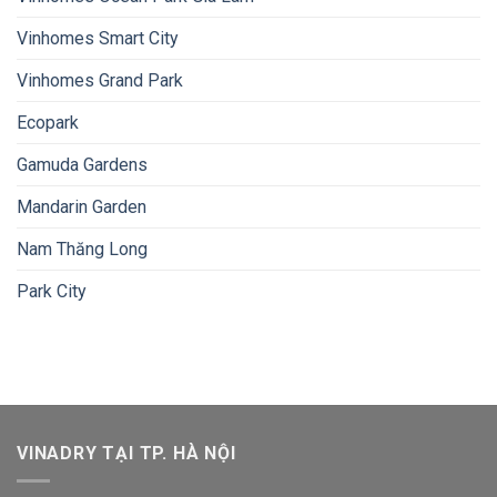
Vinhomes Smart City
Vinhomes Grand Park
Ecopark
Gamuda Gardens
Mandarin Garden
Nam Thăng Long
Park City
VINADRY TẠI TP. HÀ NỘI