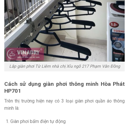
Lắp giàn phơi Từ Liêm nhà chị Xỉu ngõ 217 Phạm Văn Đồng
Cách sử dụng giàn phơi thông minh Hòa Phát
HP701
Trên thị trường hiện nay có 3 loại giàn phơi quần áo thông
minh là:
Giàn phơi bấm điện tự động