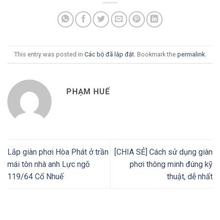
This entry was posted in
Các bộ đã lắp đặt
. Bookmark the
permalink
.
PHẠM HUẾ
Lắp giàn phơi Hòa Phát ở trần
[CHIA SẺ] Cách sử dụng giàn
mái tôn nhà anh Lực ngõ
phơi thông minh đúng kỹ
119/64 Cổ Nhuế
thuật, dễ nhất