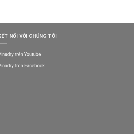
KẾT NỐI VỚI CHÚNG TÔI
Vinadry trên Youtube
Vinadry trên Facebook