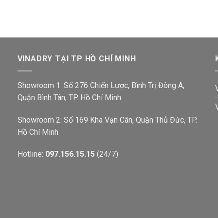
VINADRY TẠI TP HỒ CHÍ MINH
Showroom 1: Số 276 Chiến Lược, Bình Trị Đông A,
Quận Bình Tân, TP. Hồ Chí Minh
Showroom 2: Số 169 Kha Vạn Cân, Quận Thủ Đức, TP.
Hồ Chí Minh
Hotline:
097.156.15.15
(24/7)