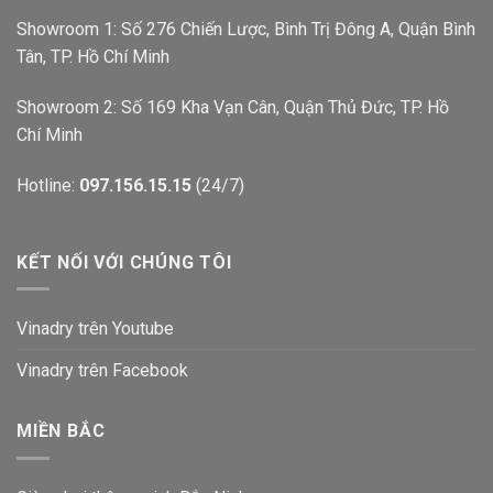
Showroom 1: Số 276 Chiến Lược, Bình Trị Đông A, Quận Bình
Tân, TP. Hồ Chí Minh
Showroom 2: Số 169 Kha Vạn Cân, Quận Thủ Đức, TP. Hồ
Chí Minh
Hotline:
097.156.15.15
(24/7)
KẾT NỐI VỚI CHÚNG TÔI
Vinadry trên Youtube
Vinadry trên Facebook
MIỀN BẮC