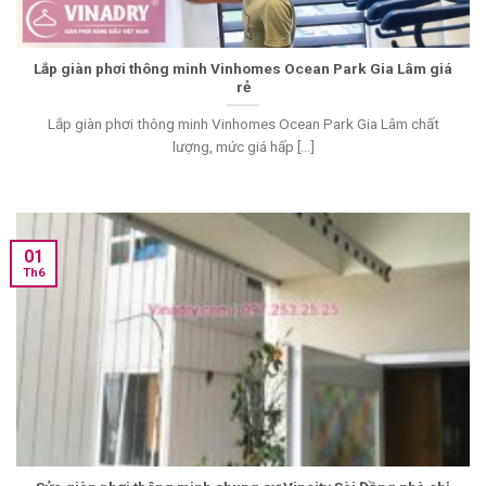
Lắp giàn phơi thông minh Vinhomes Ocean Park Gia Lâm giá
rẻ
Lắp giàn phơi thông minh Vinhomes Ocean Park Gia Lâm chất
lượng, mức giá hấp [...]
01
Th6